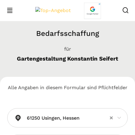
Bedarfsschaffung
für
Gartengestaltung Konstantin Seifert
Alle Angaben in diesem Formular sind Pflichtfelder
×
61250 Usingen, Hessen