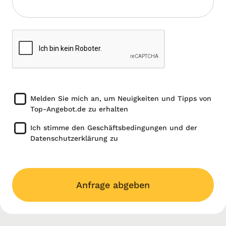
Melden Sie mich an, um Neuigkeiten und Tipps von
Top-Angebot.de zu erhalten
Ich stimme den Geschäftsbedingungen und der
Datenschutzerklärung zu
Anfrage abgeben