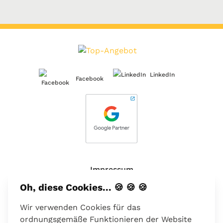
LinkedIn
Facebook
Impressum
Oh, diese Cookies... 🍪 🍪 🍪
Über uns
Wir verwenden Cookies für das
Kontakt
ordnungsgemäße Funktionieren der Website