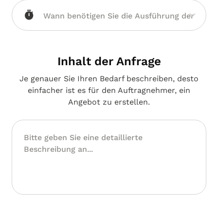
Inhalt der Anfrage
Je genauer Sie Ihren Bedarf beschreiben, desto
einfacher ist es für den Auftragnehmer, ein
Angebot zu erstellen.