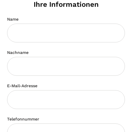
Ihre Informationen
Name
Nachname
E-Mail-Adresse
Telefonnummer