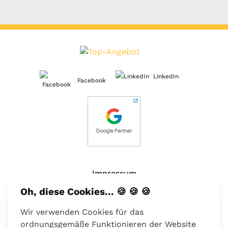
LinkedIn
Facebook
Impressum
Oh, diese Cookies... 🍪 🍪 🍪
Über uns
Wir verwenden Cookies für das
Kontakt
ordnungsgemäße Funktionieren der Website