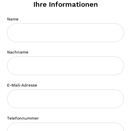
Ihre Informationen
Name
Nachname
E-Mail-Adresse
Telefonnummer