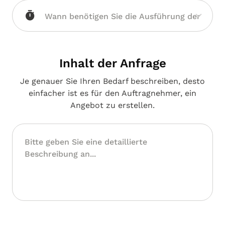
Inhalt der Anfrage
Je genauer Sie Ihren Bedarf beschreiben, desto
einfacher ist es für den Auftragnehmer, ein
Angebot zu erstellen.