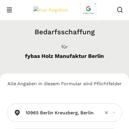
Bedarfsschaffung
für
fybas Holz Manufaktur Berlin
Alle Angaben in diesem Formular sind Pflichtfelder
×
10965 Berlin Kreuzberg, Berlin