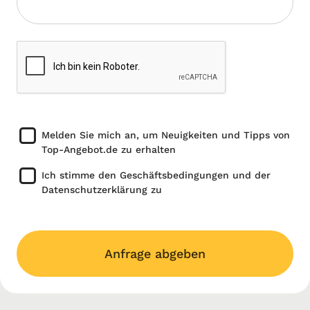
Melden Sie mich an, um Neuigkeiten und Tipps von
Top-Angebot.de zu erhalten
Ich stimme den Geschäftsbedingungen und der
Datenschutzerklärung zu
Anfrage abgeben