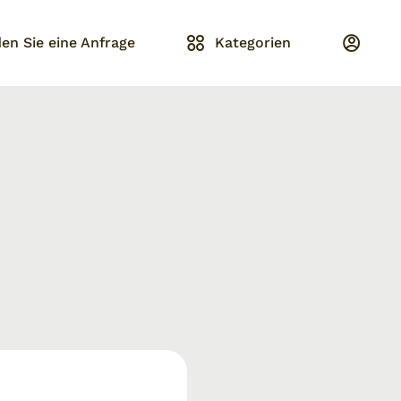
en Sie eine Anfrage
Kategorien