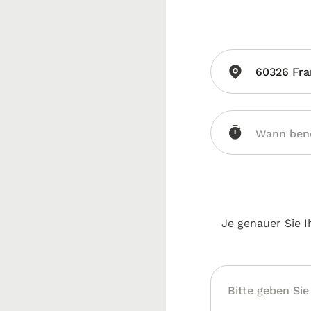
60326 Fra
Je genauer Sie I