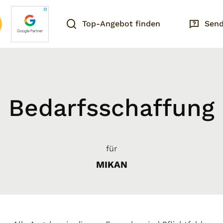
Top-Angebot finden
Send
Bedarfsschaffung
für
MIKAN