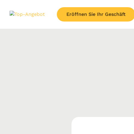
Eröffnen Sie Ihr Geschäft