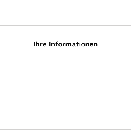
Ihre Informationen