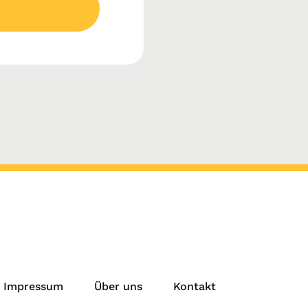
Impressum
Über uns
Kontakt