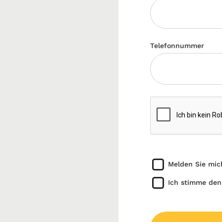
Telefonnummer
Melden Sie mic
Ich stimme den