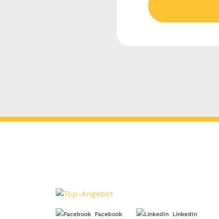
Facebook
LinkedIn