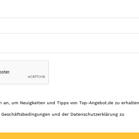
h an, um Neuigkeiten und Tipps von Top-Angebot.de zu erhalte
 Geschäftsbedingungen und der Datenschutzerklärung zu