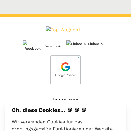
LinkedIn
Facebook
Impressum
Oh, diese Cookies... 🍪 🍪 🍪
Über uns
Wir verwenden Cookies für das
Kontakt
ordnungsgemäße Funktionieren der Website