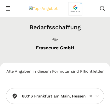
Bedarfsschaffung
für
Frasecure GmbH
Alle Angaben in diesem Formular sind Pflichtfelder
×
60316 Frankfurt am Main, Hessen