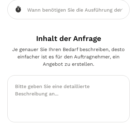
Inhalt der Anfrage
Je genauer Sie Ihren Bedarf beschreiben, desto
einfacher ist es für den Auftragnehmer, ein
Angebot zu erstellen.