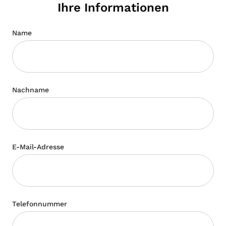
Ihre Informationen
Name
Nachname
E-Mail-Adresse
Telefonnummer