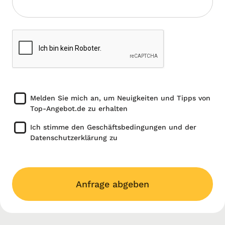
Melden Sie mich an, um Neuigkeiten und Tipps von
Top-Angebot.de zu erhalten
Ich stimme den Geschäftsbedingungen und der
Datenschutzerklärung zu
Anfrage abgeben