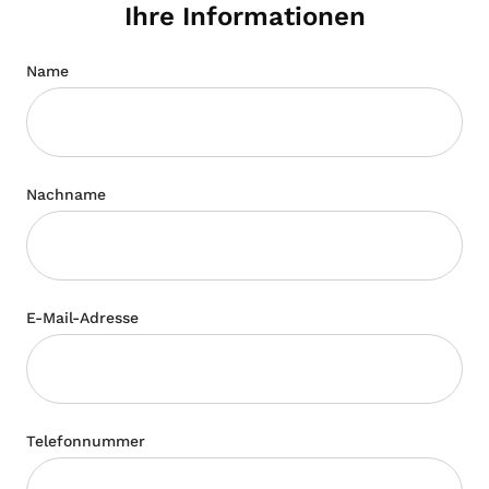
Ihre Informationen
Name
Nachname
E-Mail-Adresse
Telefonnummer