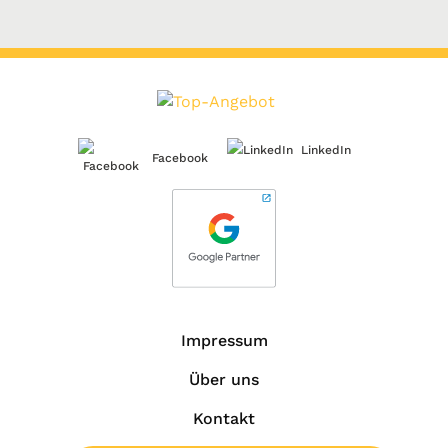
LinkedIn
Facebook
Impressum
Über uns
Kontakt