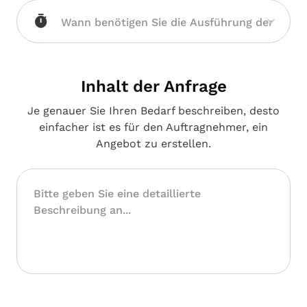
Inhalt der Anfrage
Je genauer Sie Ihren Bedarf beschreiben, desto
einfacher ist es für den Auftragnehmer, ein
Angebot zu erstellen.