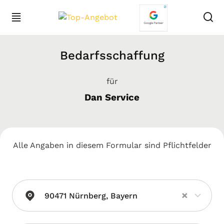
Bedarfsschaffung
für
Dan Service
Alle Angaben in diesem Formular sind Pflichtfelder
×
90471 Nürnberg, Bayern