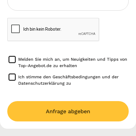
Melden Sie mich an, um Neuigkeiten und Tipps von
Top-Angebot.de zu erhalten
Ich stimme den Geschäftsbedingungen und der
Datenschutzerklärung zu
Anfrage abgeben