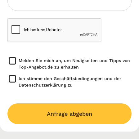
Melden Sie mich an, um Neuigkeiten und Tipps von
Top-Angebot.de zu erhalten
Ich stimme den Geschäftsbedingungen und der
Datenschutzerklärung zu
Anfrage abgeben