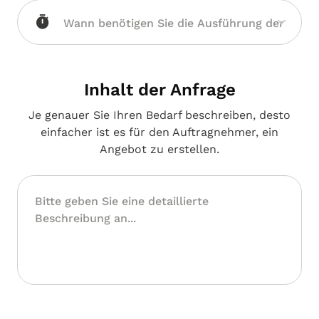
Westfalen
Inhalt der Anfrage
Je genauer Sie Ihren Bedarf beschreiben, desto
einfacher ist es für den Auftragnehmer, ein
Angebot zu erstellen.