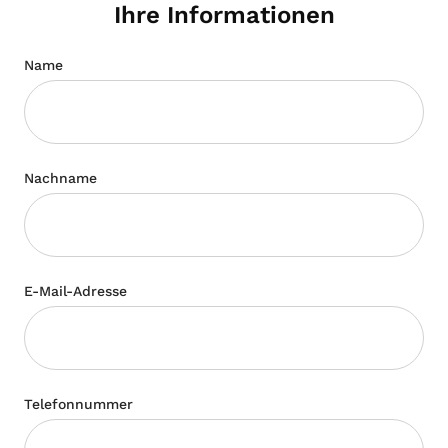
Ihre Informationen
Name
Nachname
E-Mail-Adresse
Telefonnummer