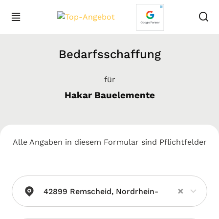
Bedarfsschaffung
für
Hakar Bauelemente
Alle Angaben in diesem Formular sind Pflichtfelder
×
42899 Remscheid, Nordrhein-