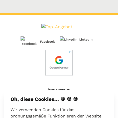
LinkedIn
Facebook
Impressum
Oh, diese Cookies... 🍪 🍪 🍪
Über uns
Wir verwenden Cookies für das
Kontakt
ordnungsgemäße Funktionieren der Website