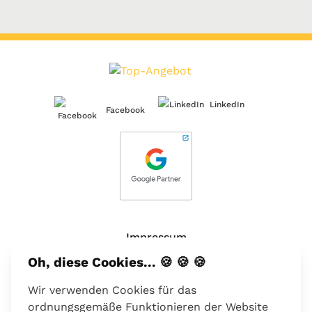
LinkedIn
Facebook
Impressum
Oh, diese Cookies... 🍪 🍪 🍪
Über uns
Wir verwenden Cookies für das
Kontakt
ordnungsgemäße Funktionieren der Website