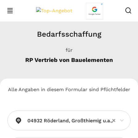
Bedarfsschaffung
für
RP Vertrieb von Bauelementen
Alle Angaben in diesem Formular sind Pflichtfelder
×
04932 Röderland, Großthiemig u.a.,