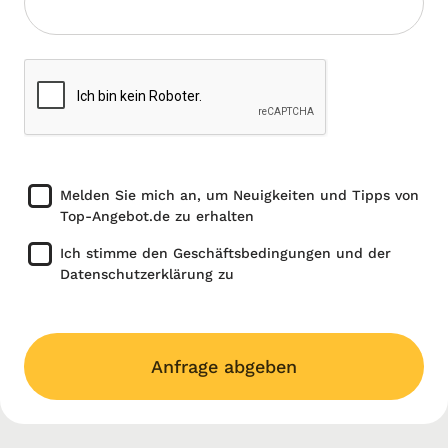
Melden Sie mich an, um Neuigkeiten und Tipps von
Top-Angebot.de zu erhalten
Ich stimme den Geschäftsbedingungen und der
Datenschutzerklärung zu
Anfrage abgeben