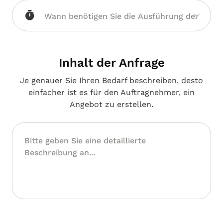
Brandenburg
Inhalt der Anfrage
Je genauer Sie Ihren Bedarf beschreiben, desto
einfacher ist es für den Auftragnehmer, ein
Angebot zu erstellen.