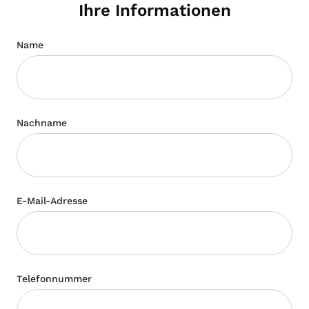
Ihre Informationen
Name
Nachname
E-Mail-Adresse
Telefonnummer