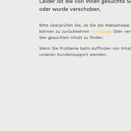
Leider ist die von Ihnen gesuchte S
oder wurde verschoben.
Bitte überprüfen Sie, ob Sie die Webadresse
können zu zurückkehren
Homepage
Oder ver
den gesuchten Inhalt zu finden.
Wenn Sie Probleme beim Auffinden von Inhal
unseren Kundensupport wenden.