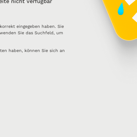
eite nicht verfügbar
 korrekt eingegeben haben. Sie
wenden Sie das Suchfeld, um
ten haben, können Sie sich an