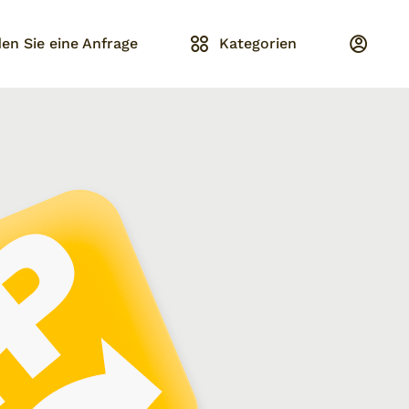
en Sie eine Anfrage
Kategorien