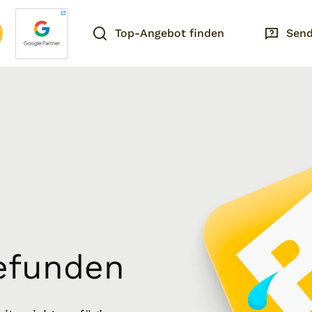
Top-Angebot finden
Send
gefunden