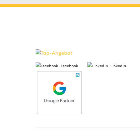
Facebook
LinkedIn