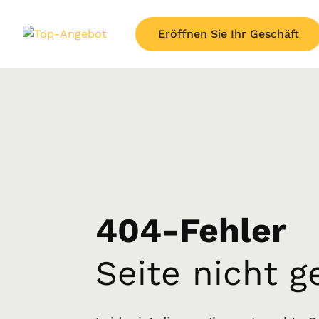
Eröffnen Sie Ihr Geschäft
404-Fehler
Seite nicht 