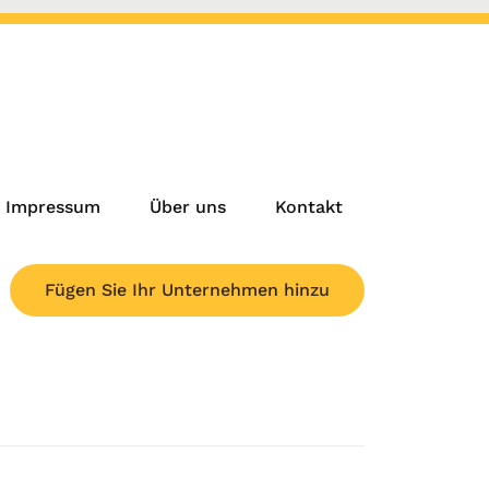
Impressum
Über uns
Kontakt
Fügen Sie Ihr Unternehmen hinzu