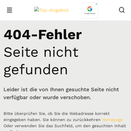
404-Fehler
Seite nicht
gefunden
Leider ist die von Ihnen gesuchte Seite nicht
verfügbar oder wurde verschoben.
Bitte überprüfen Sie, ob Sie die Webadresse korrekt
eingegeben haben. Sie können zu zurückkehren
Homepage
Oder verwenden Sie das Suchfeld, um den gesuchten Inhalt