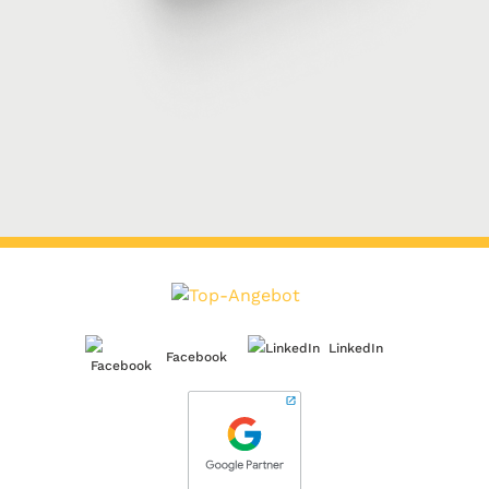
LinkedIn
Facebook