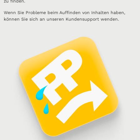
zu finden.
Wenn Sie Probleme beim Auffinden von Inhalten haben,
können Sie sich an unseren Kundensupport wenden.