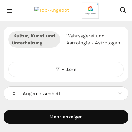
Kultur, Kunst und
Wahrsagerei und
Unterhaltung
Astrologie - Astrologen
Filtern
Angemessenheit
Mehr anzeigen