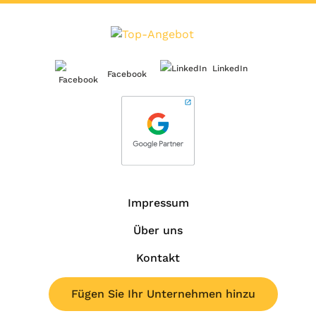
LinkedIn
Facebook
Impressum
Über uns
Kontakt
Fügen Sie Ihr Unternehmen hinzu