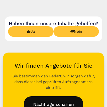
Haben Ihnen unsere Inhalte geholfen?
Ja
Nein
Wir finden Angebote für Sie
Sie bestimmen den Bedarf, wir sorgen dafür,
dass dieser bei geprüften Auftragnehmern
eintrifft.
Nachfrage schaffen