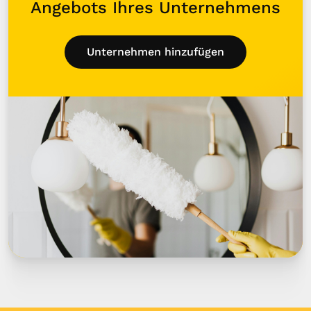
Angebots Ihres Unternehmens
Unternehmen hinzufügen