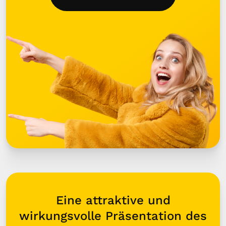
Eine attraktive und
wirkungsvolle Präsentation des