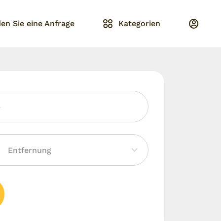
en Sie eine Anfrage
Kategorien
p