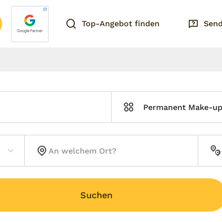
Top-Angebot finden
Send
Permanent Make-u
Suchen