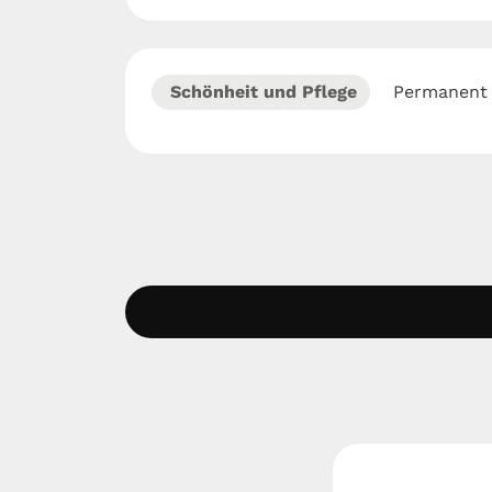
Schönheit und Pflege
Permanent