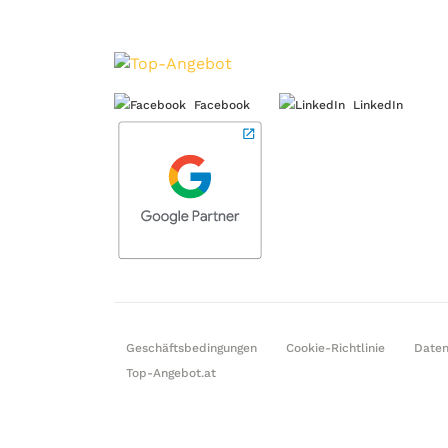
Facebook
LinkedIn
Geschäftsbedingungen
Cookie-Richtlinie
Daten
Top-Angebot.at