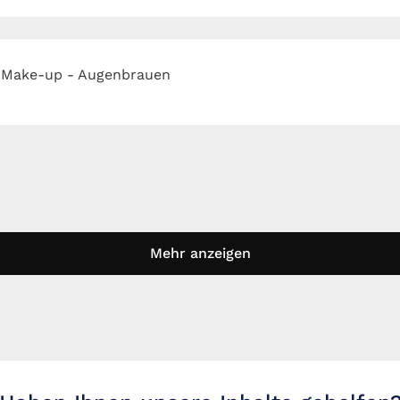
 Make-up - Augenbrauen
Mehr anzeigen