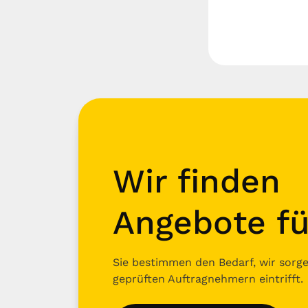
Wir finden
Angebote fü
Sie bestimmen den Bedarf, wir sorgen
geprüften Auftragnehmern eintrifft.