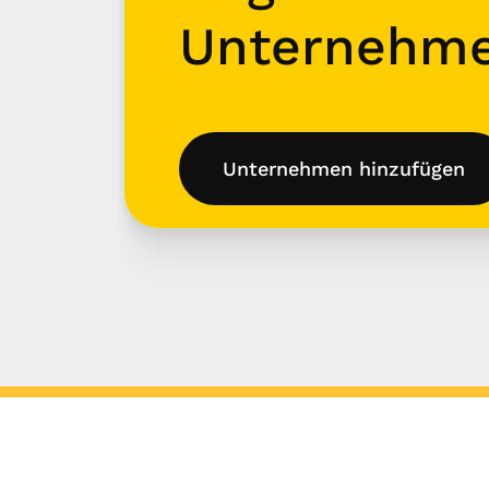
Unternehm
Unternehmen hinzufügen