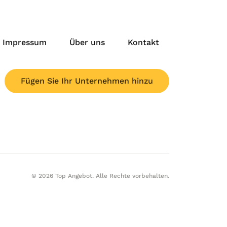
Impressum
Über uns
Kontakt
Fügen Sie Ihr Unternehmen hinzu
© 2026 Top Angebot. Alle Rechte vorbehalten.