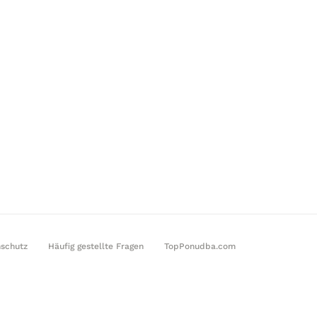
schutz
Häufig gestellte Fragen
TopPonudba.com