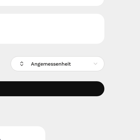
Angemessenheit