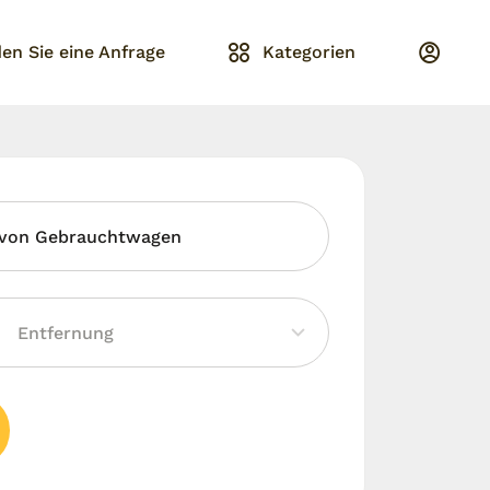
en Sie eine Anfrage
Kategorien
 von Gebrauchtwagen