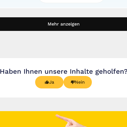
Mehr anzeigen
Haben Ihnen unsere Inhalte geholfen
Ja
Nein