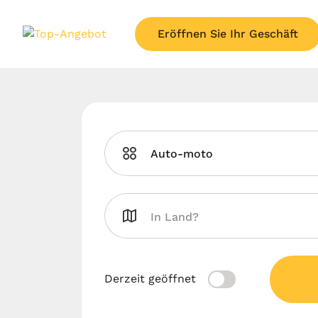
Eröffnen Sie Ihr Geschäft
Auto-moto
Derzeit geöffnet