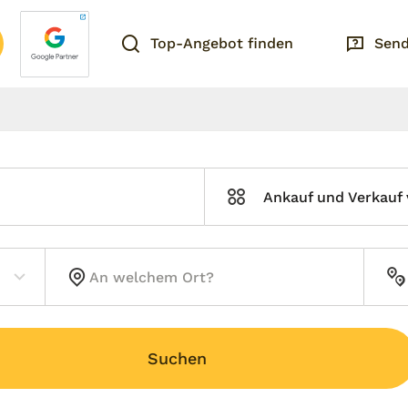
Top-Angebot finden
Send
Ankauf und Verkauf
Suchen