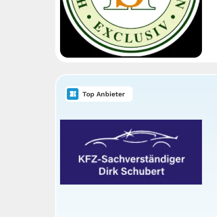
Top Anbieter