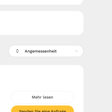
Angemessenheit
Mehr lesen
Senden Sie eine Anfrage