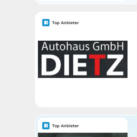
Top Anbieter
Top Anbieter