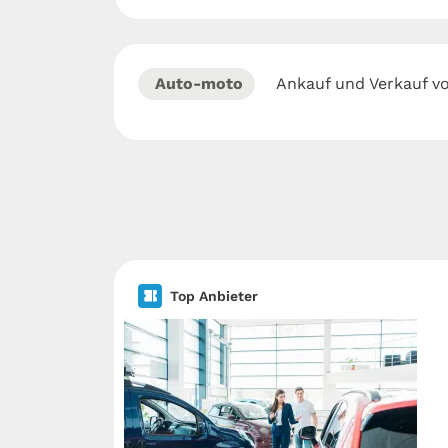
Auto-moto
Ankauf und Verkauf v
Top Anbieter