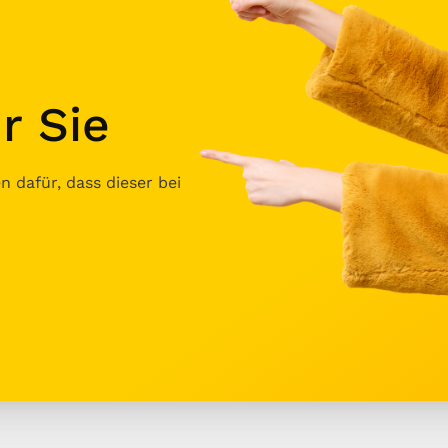
r Sie
 dafür, dass dieser bei