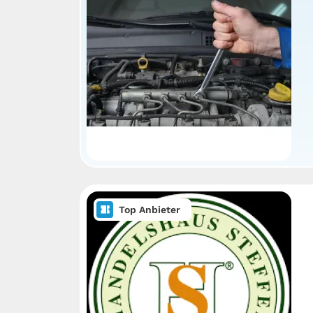
Top Anbieter