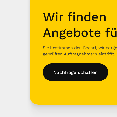
Wir finden
Angebote fü
Sie bestimmen den Bedarf, wir sorgen
geprüften Auftragnehmern eintrifft.
Nachfrage schaffen