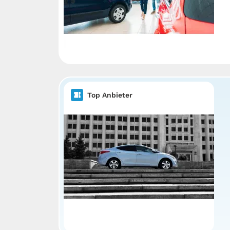
Top Anbieter