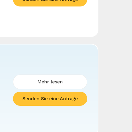
Mehr lesen
Senden Sie eine Anfrage