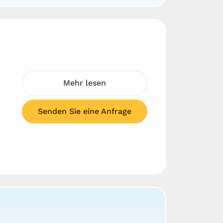
Mehr lesen
Senden Sie eine Anfrage