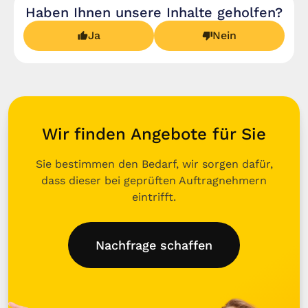
Haben Ihnen unsere Inhalte geholfen?
Ja
Nein
Wir finden Angebote für Sie
Sie bestimmen den Bedarf, wir sorgen dafür,
dass dieser bei geprüften Auftragnehmern
eintrifft.
Nachfrage schaffen