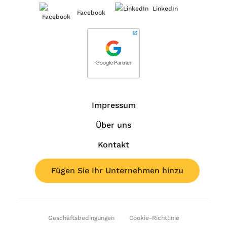
LinkedIn
Facebook
Impressum
Über uns
Kontakt
Fügen Sie Ihr Unternehmen hinzu
Geschäftsbedingungen
Cookie-Richtlinie