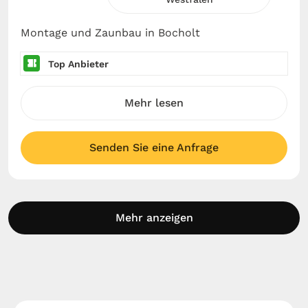
Montage und Zaunbau in Bocholt
Top Anbieter
Mehr lesen
Senden Sie eine Anfrage
Mehr anzeigen