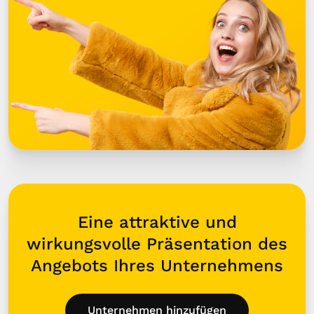
Eine attraktive und
wirkungsvolle Präsentation des
Angebots Ihres Unternehmens
Unternehmen hinzufügen