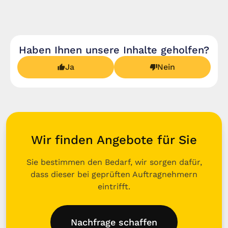
Haben Ihnen unsere Inhalte geholfen?
Ja
Nein
Wir finden Angebote für Sie
Sie bestimmen den Bedarf, wir sorgen dafür,
dass dieser bei geprüften Auftragnehmern
eintrifft.
Nachfrage schaffen