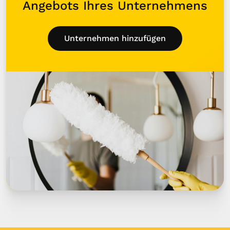
Angebots Ihres Unternehmens
Unternehmen hinzufügen