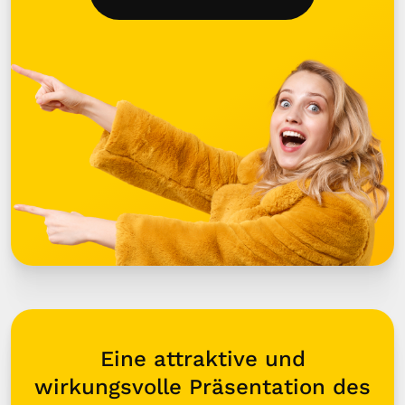
Eine attraktive und
wirkungsvolle Präsentation des