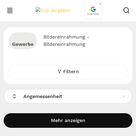
Bildereinrahmung -
Gewerbe
Bildereinrahmung
Filtern
Angemessenheit
Mehr anzeigen