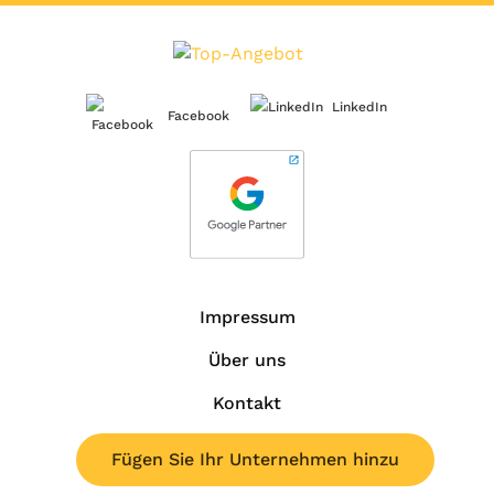
LinkedIn
Facebook
Impressum
Über uns
Kontakt
Fügen Sie Ihr Unternehmen hinzu