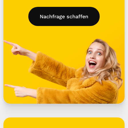
Nachfrage schaffen