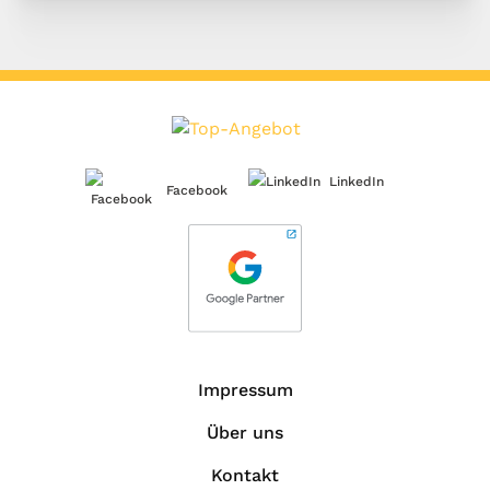
LinkedIn
Facebook
Impressum
Über uns
Kontakt