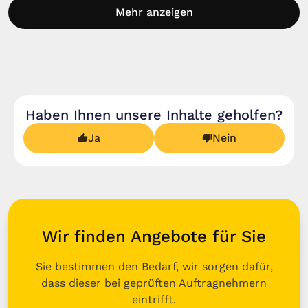
Mehr anzeigen
Haben Ihnen unsere Inhalte geholfen?
Ja
Nein
Wir finden Angebote für Sie
Sie bestimmen den Bedarf, wir sorgen dafür,
dass dieser bei geprüften Auftragnehmern
eintrifft.