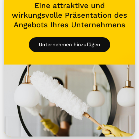
Eine attraktive und
wirkungsvolle Präsentation des
Angebots Ihres Unternehmens
Unternehmen hinzufügen