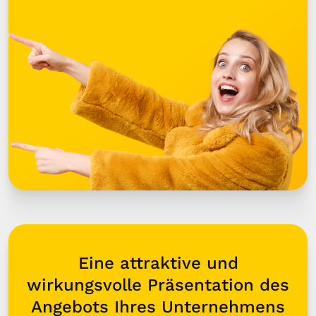
Eine attraktive und
wirkungsvolle Präsentation des
Angebots Ihres Unternehmens