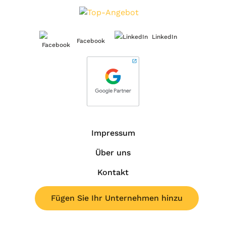
LinkedIn
Facebook
Impressum
Über uns
Kontakt
Fügen Sie Ihr Unternehmen hinzu