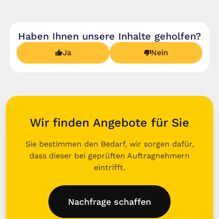
Haben Ihnen unsere Inhalte geholfen?
Ja
Nein
Wir finden Angebote für Sie
Sie bestimmen den Bedarf, wir sorgen dafür,
dass dieser bei geprüften Auftragnehmern
eintrifft.
Nachfrage schaffen