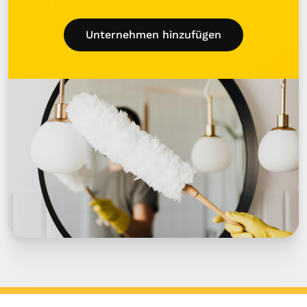
Unternehmen hinzufügen