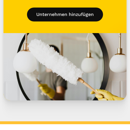
Unternehmen hinzufügen