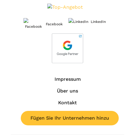
LinkedIn
Facebook
Impressum
Über uns
Kontakt
Fügen Sie Ihr Unternehmen hinzu