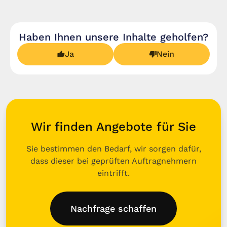
Haben Ihnen unsere Inhalte geholfen?
Ja
Nein
Wir finden Angebote für Sie
Sie bestimmen den Bedarf, wir sorgen dafür,
dass dieser bei geprüften Auftragnehmern
eintrifft.
Nachfrage schaffen