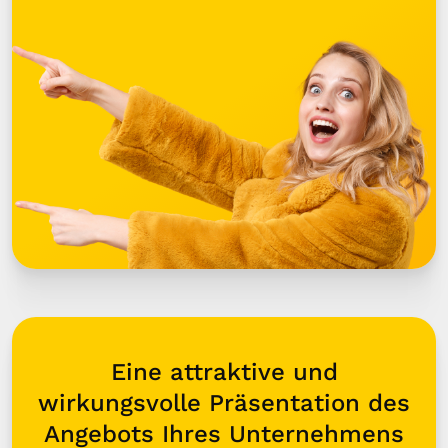
Eine attraktive und
wirkungsvolle Präsentation des
Angebots Ihres Unternehmens