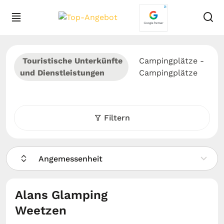
Touristische Unterkünfte
Campingplätze -
und Dienstleistungen
Campingplätze
Filtern
Angemessenheit
Alans Glamping
Weetzen