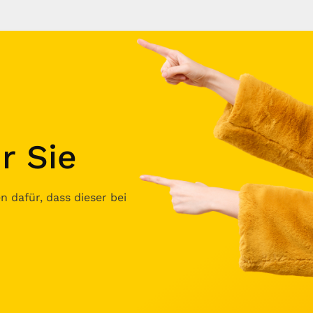
r Sie
 dafür, dass dieser bei