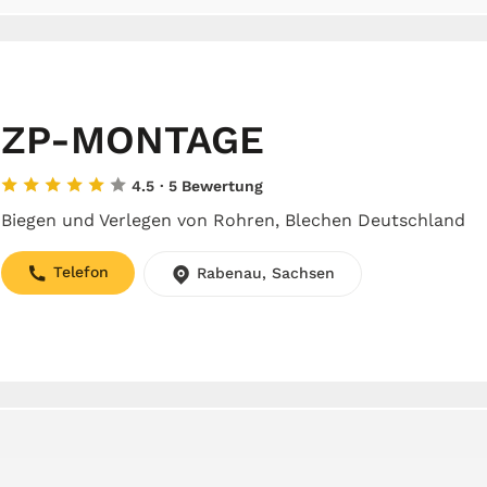
ZP-MONTAGE
4.5
· 5 Bewertung
Biegen und Verlegen von Rohren, Blechen Deutschland
Telefon
Rabenau, Sachsen