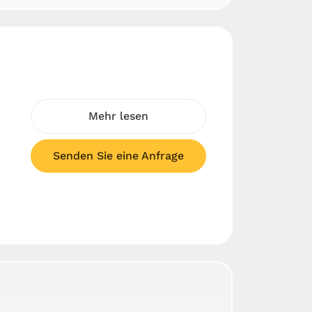
Mehr lesen
Senden Sie eine Anfrage