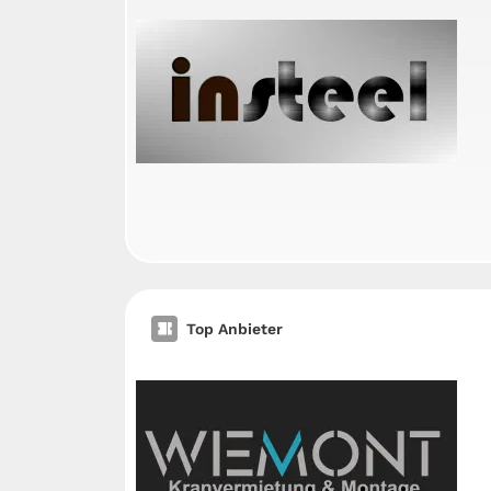
Top Anbieter