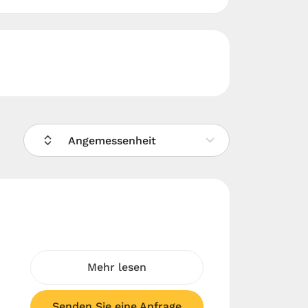
Angemessenheit
Mehr lesen
Senden Sie eine Anfrage