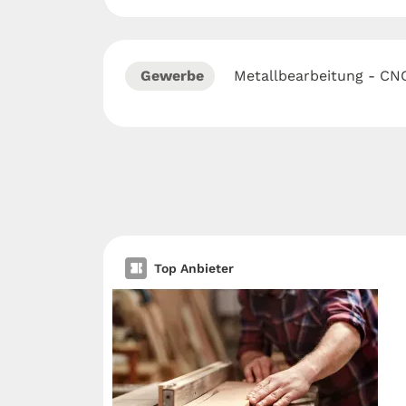
Gewerbe
Metallbearbeitung - CN
Top Anbieter