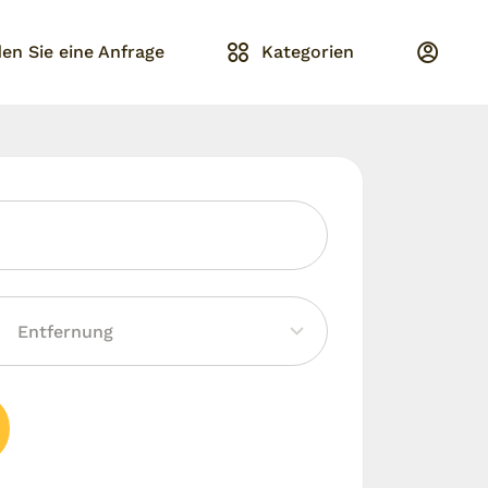
en Sie eine Anfrage
Kategorien