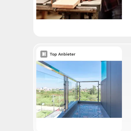
Top Anbieter