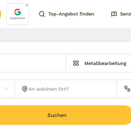
Top-Angebot finden
Send
Metallbearbeitung
Suchen