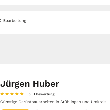
C-Bearbeitung
Jürgen Huber
5
· 1 Bewertung
Günstige Gerüstbauarbeiten in Stühlingen und Umkreis