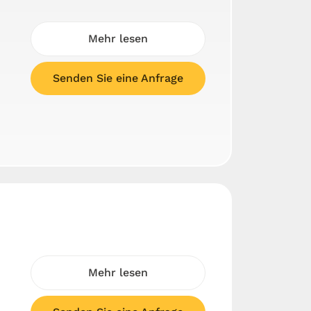
Mehr lesen
Senden Sie eine Anfrage
Mehr lesen