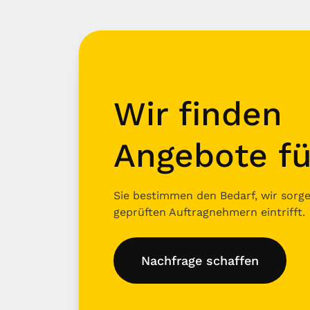
Wir finden
Angebote fü
Sie bestimmen den Bedarf, wir sorgen
geprüften Auftragnehmern eintrifft.
Nachfrage schaffen