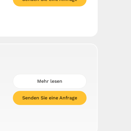
Mehr lesen
Senden Sie eine Anfrage