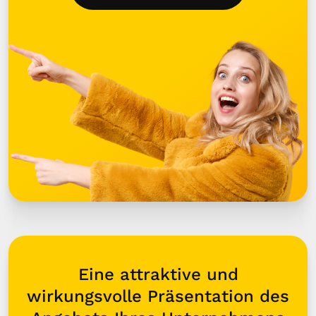
Eine attraktive und
wirkungsvolle Präsentation des