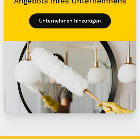
Angebots Ihres Unternehmens
Unternehmen hinzufügen