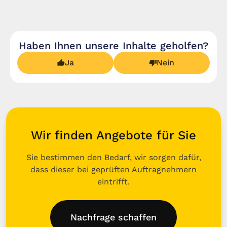
Haben Ihnen unsere Inhalte geholfen?
Ja
Nein
Wir finden Angebote für Sie
Sie bestimmen den Bedarf, wir sorgen dafür,
dass dieser bei geprüften Auftragnehmern
eintrifft.
Nachfrage schaffen