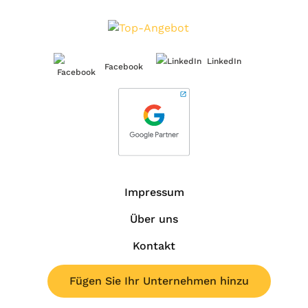
LinkedIn
Facebook
Impressum
Über uns
Kontakt
Fügen Sie Ihr Unternehmen hinzu