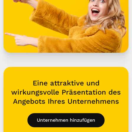
Eine attraktive und
wirkungsvolle Präsentation des
Angebots Ihres Unternehmens
Unternehmen hinzufügen