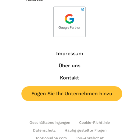
Impressum
Über uns
Kontakt
Fügen Sie Ihr Unternehmen hinzu
Geschäftsbedingungen
Cookie-Richtlinie
Datenschutz
Häufig gestellte Fragen
TopPonudba.com
Top-Angebot.at