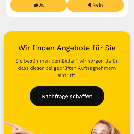
Ja
Nein
Wir finden Angebote für Sie
Sie bestimmen den Bedarf, wir sorgen dafür,
dass dieser bei geprüften Auftragnehmern
eintrifft.
Nachfrage schaffen