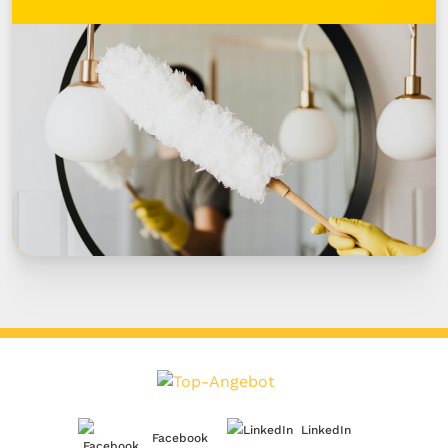
LinkedIn
Facebook