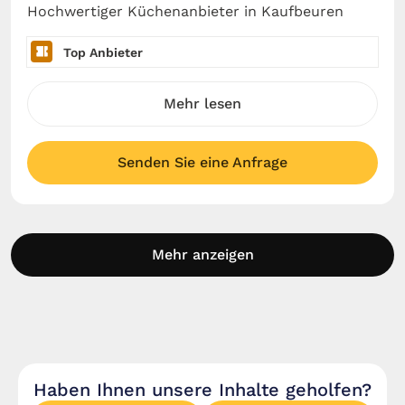
Hochwertiger Küchenanbieter in Kaufbeuren
Top Anbieter
Mehr lesen
Senden Sie eine Anfrage
Mehr anzeigen
Haben Ihnen unsere Inhalte geholfen?