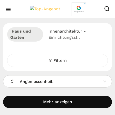
Haus und
Innenarchitektur -
Garten
Einrichtungsstil
Filtern
Angemessenheit
Mehr anzeigen