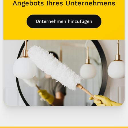
Angebots Ihres Unternehmens
Unternehmen hinzufügen