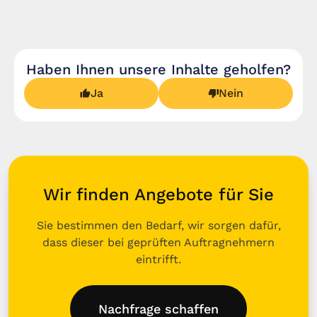
Haben Ihnen unsere Inhalte geholfen?
Ja
Nein
Wir finden Angebote für Sie
Sie bestimmen den Bedarf, wir sorgen dafür,
dass dieser bei geprüften Auftragnehmern
eintrifft.
Nachfrage schaffen