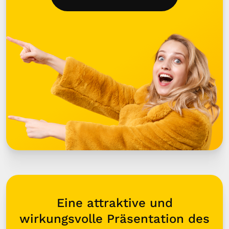
Eine attraktive und
wirkungsvolle Präsentation des