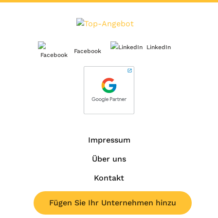
LinkedIn
Facebook
Impressum
Über uns
Kontakt
Fügen Sie Ihr Unternehmen hinzu