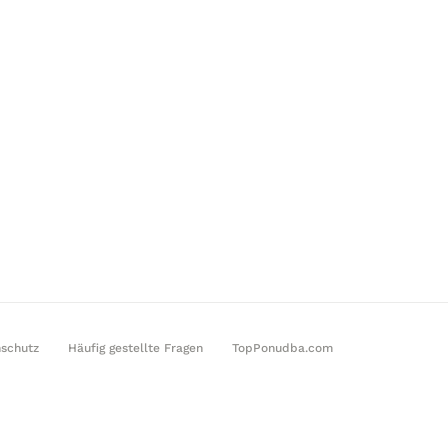
schutz
Häufig gestellte Fragen
TopPonudba.com