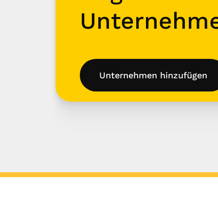
Unternehm
Unternehmen hinzufügen