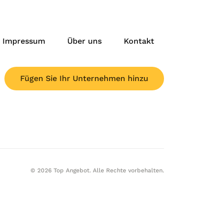
Impressum
Über uns
Kontakt
Fügen Sie Ihr Unternehmen hinzu
© 2026 Top Angebot. Alle Rechte vorbehalten.