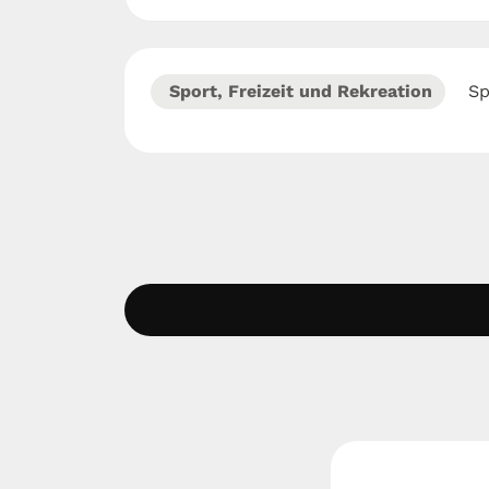
Sport, Freizeit und Rekreation
Sp