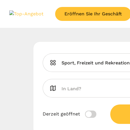
Eröffnen Sie Ihr Geschäft
Sport, Freizeit und Rekreation
Derzeit geöffnet