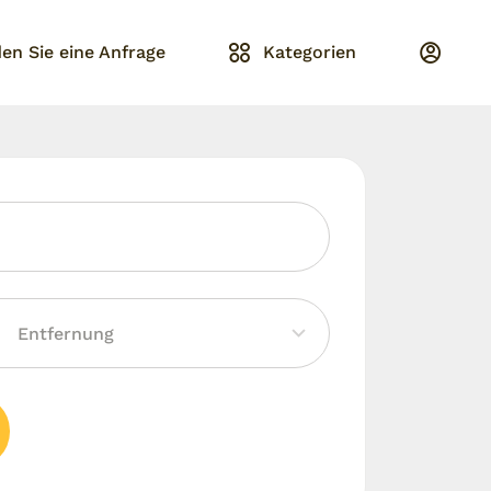
en Sie eine Anfrage
Kategorien