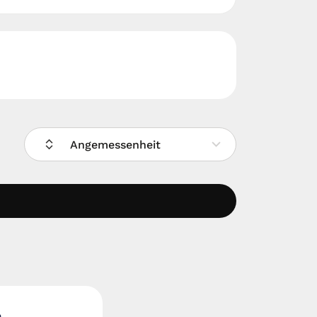
Angemessenheit