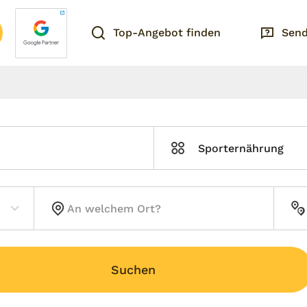
Top-Angebot finden
Send
Sporternährung
Suchen