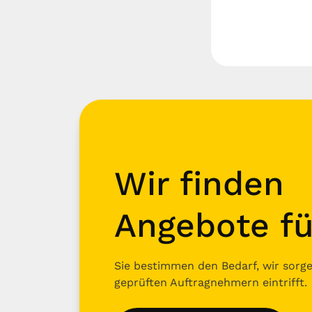
Wir finden
Angebote fü
Sie bestimmen den Bedarf, wir sorgen
geprüften Auftragnehmern eintrifft.