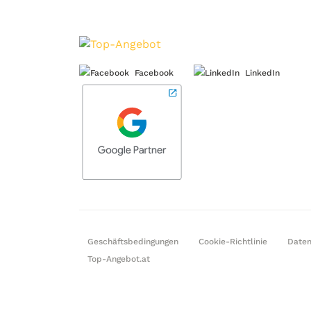
Facebook
LinkedIn
Geschäftsbedingungen
Cookie-Richtlinie
Daten
Top-Angebot.at