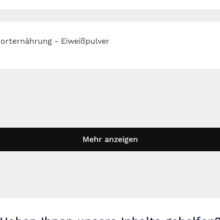
orternährung - Eiweißpulver
Mehr anzeigen