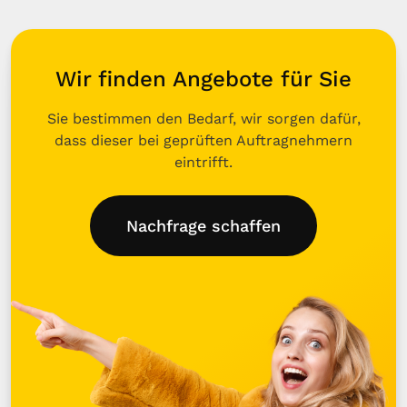
Wir finden Angebote für Sie
Sie bestimmen den Bedarf, wir sorgen dafür,
dass dieser bei geprüften Auftragnehmern
eintrifft.
Nachfrage schaffen