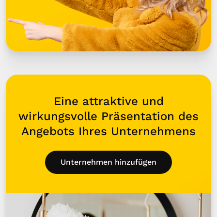
Eine attraktive und
wirkungsvolle Präsentation des
Angebots Ihres Unternehmens
Unternehmen hinzufügen