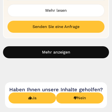
Mehr lesen
Senden Sie eine Anfrage
Mehr anzeigen
Haben Ihnen unsere Inhalte geholfen?
Ja
Nein