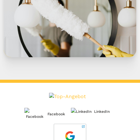
LinkedIn
Facebook