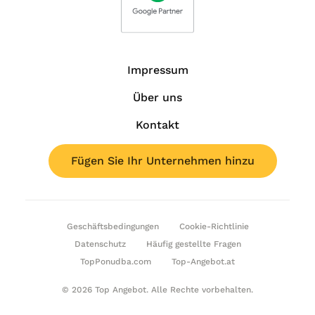
Impressum
Über uns
Kontakt
Fügen Sie Ihr Unternehmen hinzu
Geschäftsbedingungen
Cookie-Richtlinie
Datenschutz
Häufig gestellte Fragen
TopPonudba.com
Top-Angebot.at
© 2026 Top Angebot. Alle Rechte vorbehalten.