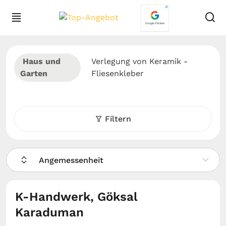
Haus und
Verlegung von Keramik -
Garten
Fliesenkleber
Filtern
Angemessenheit
K-Handwerk, Göksal
Karaduman