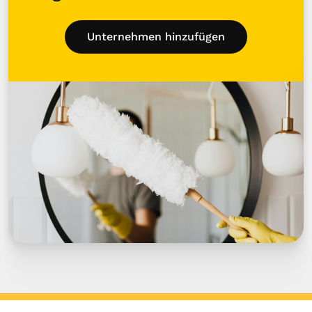
Unternehmen hinzufügen