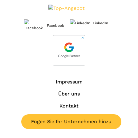
LinkedIn
Facebook
Impressum
Über uns
Kontakt
Fügen Sie Ihr Unternehmen hinzu