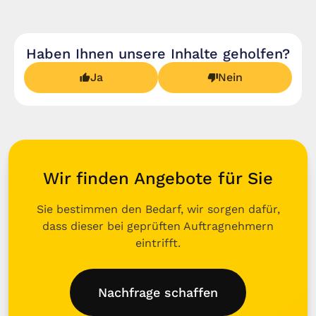
Haben Ihnen unsere Inhalte geholfen?
Ja
Nein
Wir finden Angebote für Sie
Sie bestimmen den Bedarf, wir sorgen dafür,
dass dieser bei geprüften Auftragnehmern
eintrifft.
Nachfrage schaffen