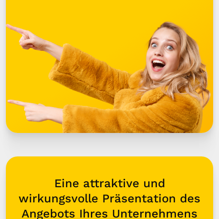
Eine attraktive und
wirkungsvolle Präsentation des
Angebots Ihres Unternehmens