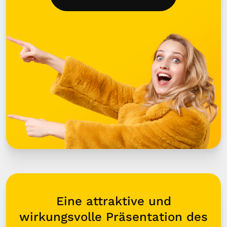
Eine attraktive und
wirkungsvolle Präsentation des