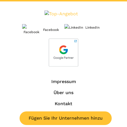
LinkedIn
Facebook
Impressum
Über uns
Kontakt
Fügen Sie Ihr Unternehmen hinzu