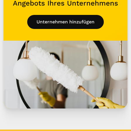
Angebots Ihres Unternehmens
Unternehmen hinzufügen