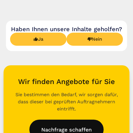
Haben Ihnen unsere Inhalte geholfen?
Ja
Nein
Wir finden Angebote für Sie
Sie bestimmen den Bedarf, wir sorgen dafür,
dass dieser bei geprüften Auftragnehmern
eintrifft.
Nachfrage schaffen