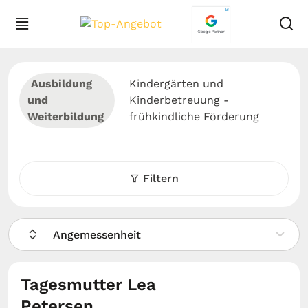
Ausbildung
Kindergärten und
und
Kinderbetreuung -
Weiterbildung
frühkindliche Förderung
Filtern
Angemessenheit
Tagesmutter Lea
Petersen