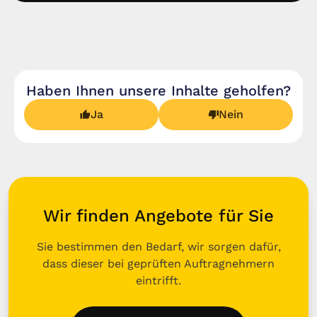
Haben Ihnen unsere Inhalte geholfen?
Ja
Nein
Wir finden Angebote für Sie
Sie bestimmen den Bedarf, wir sorgen dafür,
dass dieser bei geprüften Auftragnehmern
eintrifft.