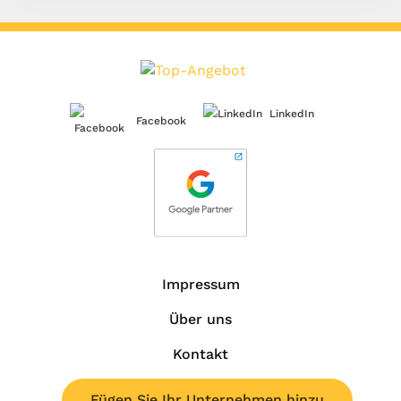
LinkedIn
Facebook
Impressum
Über uns
Kontakt
Fügen Sie Ihr Unternehmen hinzu