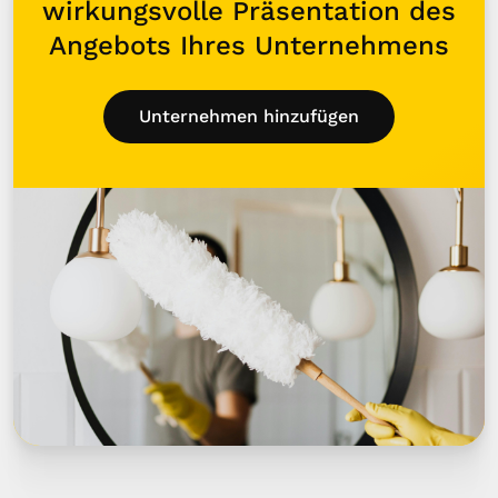
wirkungsvolle Präsentation des
Angebots Ihres Unternehmens
Unternehmen hinzufügen