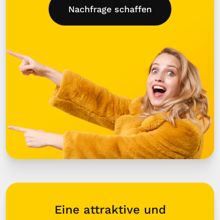
Nachfrage schaffen
Eine attraktive und