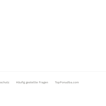
schutz
Häufig gestellte Fragen
TopPonudba.com