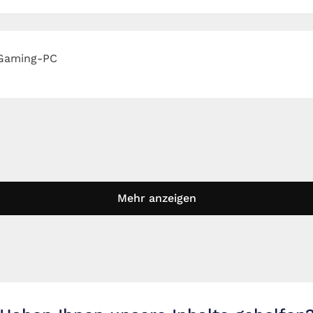
Gaming-PC
Mehr anzeigen