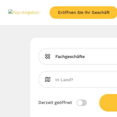
Eröffnen Sie Ihr Geschäft
Fachgeschäfte
Derzeit geöffnet