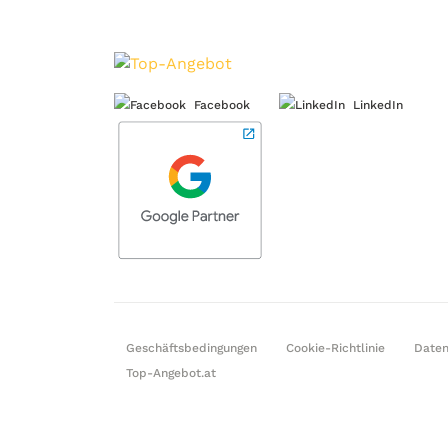
Facebook
LinkedIn
Geschäftsbedingungen
Cookie-Richtlinie
Daten
Top-Angebot.at