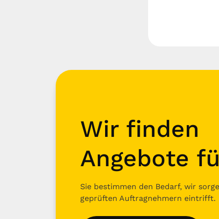
Wir finden
Angebote fü
Sie bestimmen den Bedarf, wir sorgen
geprüften Auftragnehmern eintrifft.