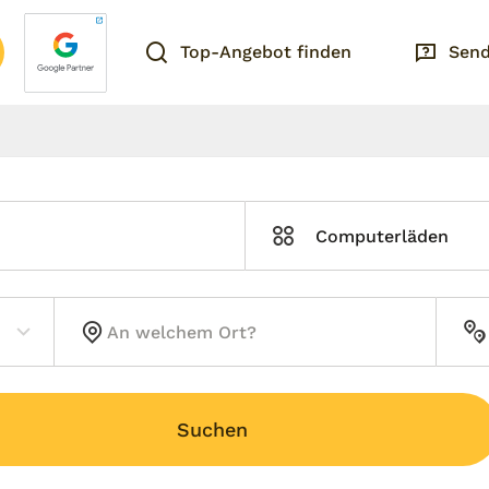
Top-Angebot finden
Send
Computerläden
Suchen