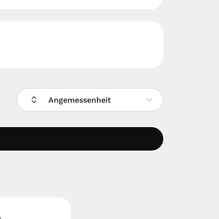
Angemessenheit