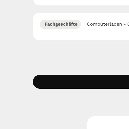
Fachgeschäfte
Computerläden - 