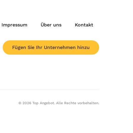
Impressum
Über uns
Kontakt
Fügen Sie Ihr Unternehmen hinzu
© 2026 Top Angebot. Alle Rechte vorbehalten.