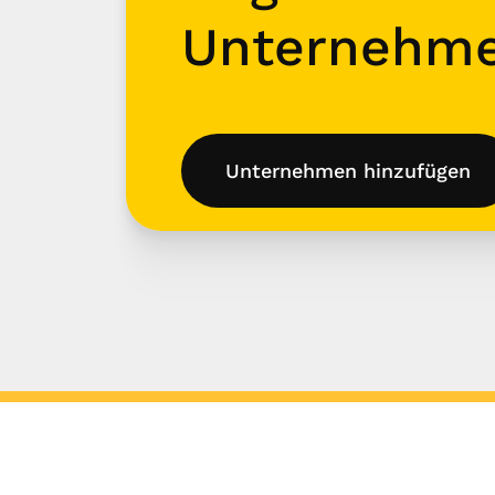
Unternehm
Unternehmen hinzufügen