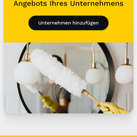
Angebots Ihres Unternehmens
Unternehmen hinzufügen