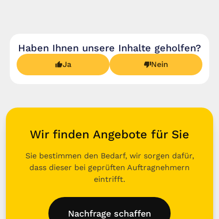
Haben Ihnen unsere Inhalte geholfen?
Ja
Nein
Wir finden Angebote für Sie
Sie bestimmen den Bedarf, wir sorgen dafür,
dass dieser bei geprüften Auftragnehmern
eintrifft.
Nachfrage schaffen