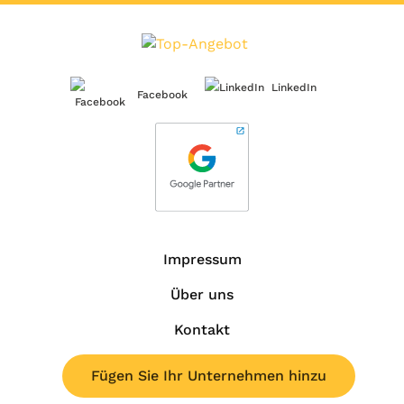
LinkedIn
Facebook
Impressum
Über uns
Kontakt
Fügen Sie Ihr Unternehmen hinzu