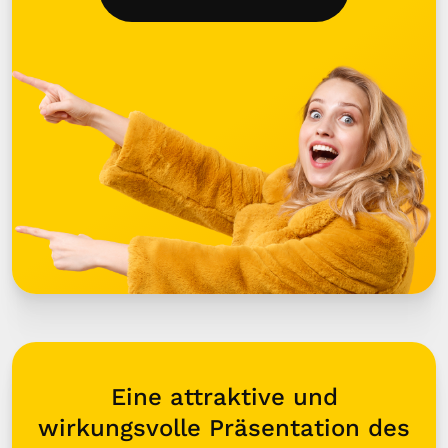
Eine attraktive und
wirkungsvolle Präsentation des