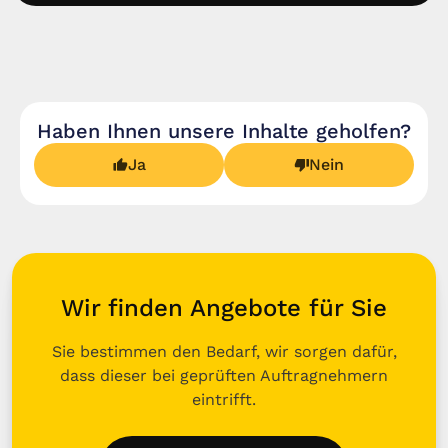
Haben Ihnen unsere Inhalte geholfen?
Ja
Nein
Wir finden Angebote für Sie
Sie bestimmen den Bedarf, wir sorgen dafür,
dass dieser bei geprüften Auftragnehmern
eintrifft.