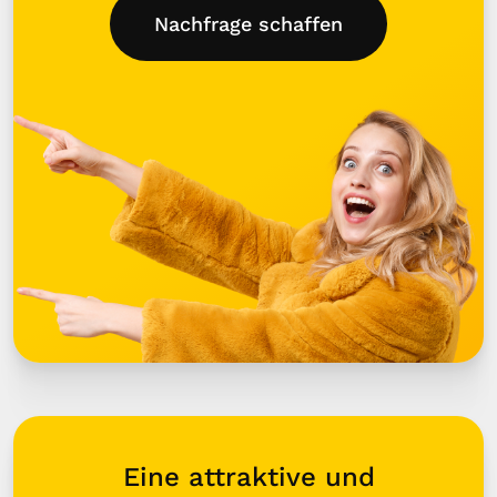
Nachfrage schaffen
Eine attraktive und