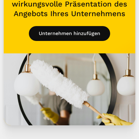
wirkungsvolle Präsentation des
Angebots Ihres Unternehmens
Unternehmen hinzufügen