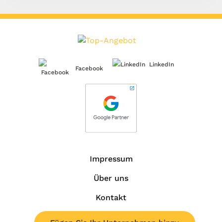
LinkedIn
Facebook
Impressum
Über uns
Kontakt