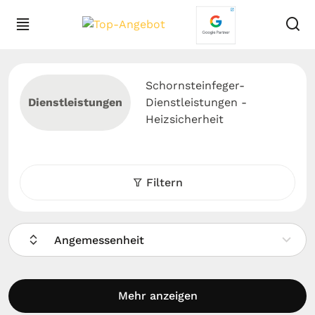
Schornsteinfeger-
Dienstleistungen
Dienstleistungen -
Heizsicherheit
Filtern
Angemessenheit
Mehr anzeigen