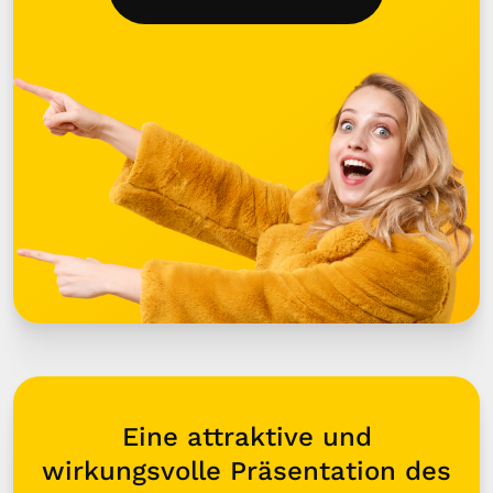
Eine attraktive und
wirkungsvolle Präsentation des