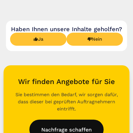
Haben Ihnen unsere Inhalte geholfen?
Ja
Nein
Wir finden Angebote für Sie
Sie bestimmen den Bedarf, wir sorgen dafür,
dass dieser bei geprüften Auftragnehmern
eintrifft.
Nachfrage schaffen