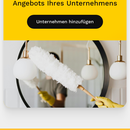
Angebots Ihres Unternehmens
Unternehmen hinzufügen