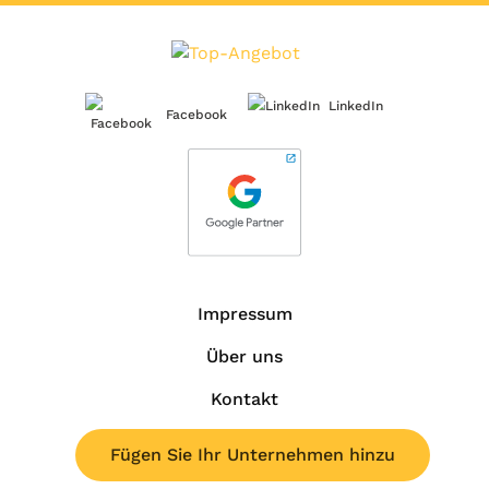
LinkedIn
Facebook
Impressum
Über uns
Kontakt
Fügen Sie Ihr Unternehmen hinzu