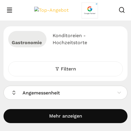
Konditoreien -
Gastronomie
Hochzeitstorte
Filtern
Angemessenheit
Mehr anzeigen