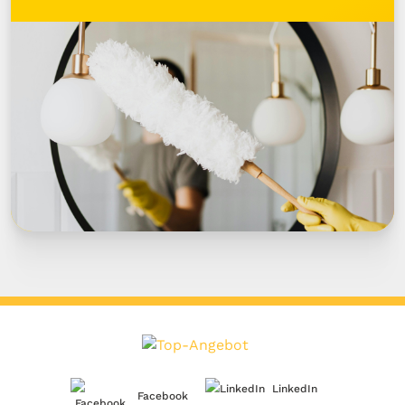
LinkedIn
Facebook