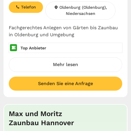
Telefon
Oldenburg (Oldenburg),
Niedersachsen
Fachgerechtes Anlegen von Gärten bis Zaunbau
in Oldenburg und Umgebung
Top Anbieter
Mehr lesen
Senden Sie eine Anfrage
Max und Moritz
Zaunbau Hannover