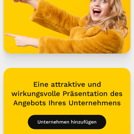
Eine attraktive und
wirkungsvolle Präsentation des
Angebots Ihres Unternehmens
Unternehmen hinzufügen