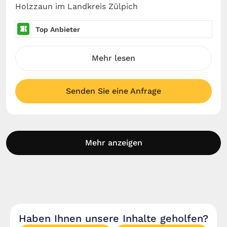
Holzzaun im Landkreis Zülpich
Top Anbieter
Mehr lesen
Senden Sie eine Anfrage
Mehr anzeigen
Haben Ihnen unsere Inhalte geholfen?