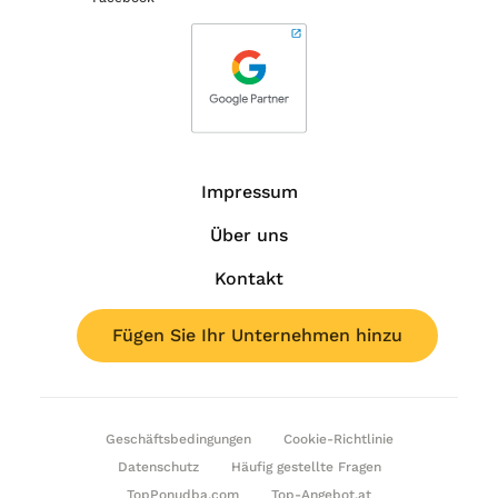
Impressum
Über uns
Kontakt
Fügen Sie Ihr Unternehmen hinzu
Geschäftsbedingungen
Cookie-Richtlinie
Datenschutz
Häufig gestellte Fragen
TopPonudba.com
Top-Angebot.at