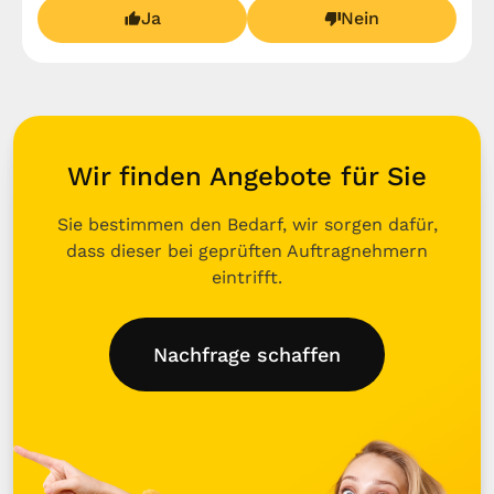
Ja
Nein
Wir finden Angebote für Sie
Sie bestimmen den Bedarf, wir sorgen dafür,
dass dieser bei geprüften Auftragnehmern
eintrifft.
Nachfrage schaffen