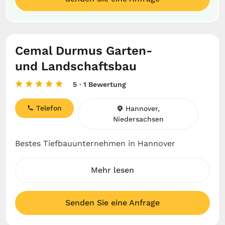
Cemal Durmus Garten-
und Landschaftsbau
5
· 1 Bewertung
Telefon
Hannover,
Niedersachsen
Bestes Tiefbauunternehmen in Hannover
Mehr lesen
Senden Sie eine Anfrage