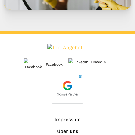
LinkedIn
Facebook
Impressum
Über uns