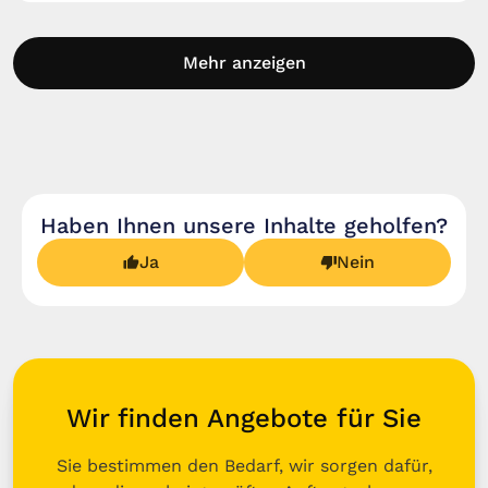
Mehr anzeigen
Haben Ihnen unsere Inhalte geholfen?
Ja
Nein
Wir finden Angebote für Sie
Sie bestimmen den Bedarf, wir sorgen dafür,