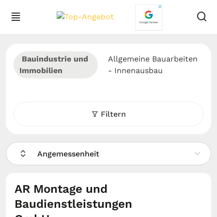
Bauindustrie und
Allgemeine Bauarbeiten
Immobilien
- Innenausbau
Filtern
Angemessenheit
AR Montage und
Baudienstleistungen