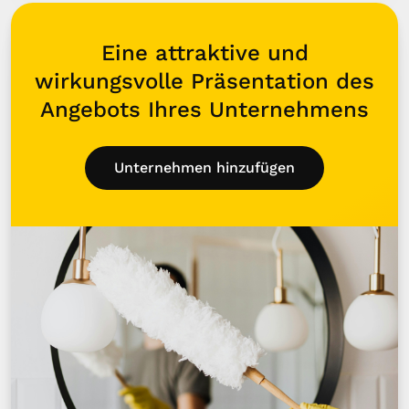
Eine attraktive und
wirkungsvolle Präsentation des
Angebots Ihres Unternehmens
Unternehmen hinzufügen