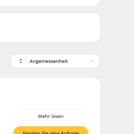
Angemessenheit
Mehr lesen
Senden Sie eine Anfrage