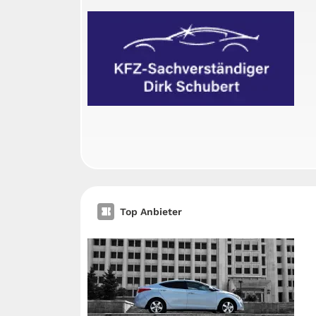
Top Anbieter