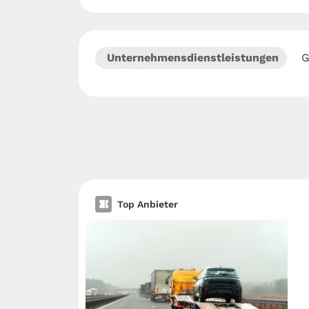
Unternehmensdienstleistungen
G
Top Anbieter