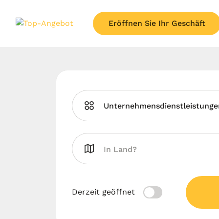
Eröffnen Sie Ihr Geschäft
Unternehmensdienstleistunge
Derzeit geöffnet