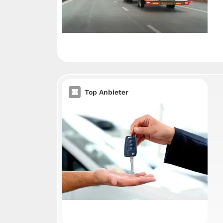
Top Anbieter