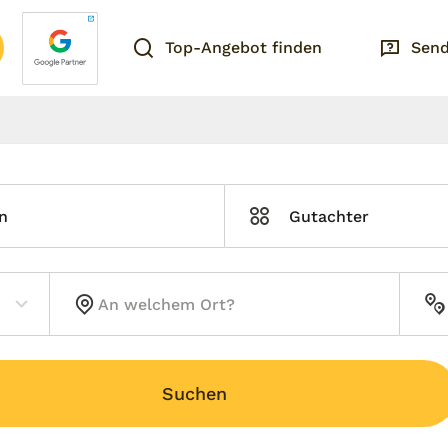
Top-Angebot finden
Send
n
Gutachter
Suchen