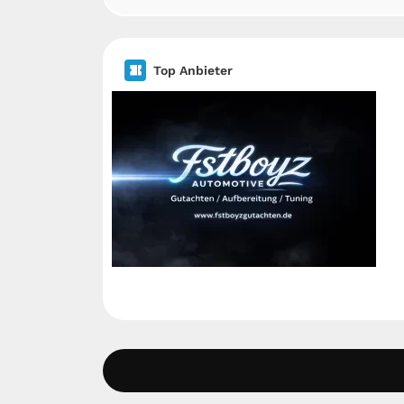
Top Anbieter