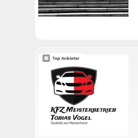
Top Anbieter