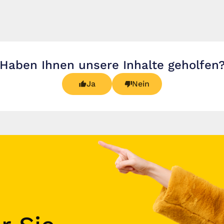
Haben Ihnen unsere Inhalte geholfen
Ja
Nein