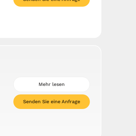
Mehr lesen
Senden Sie eine Anfrage