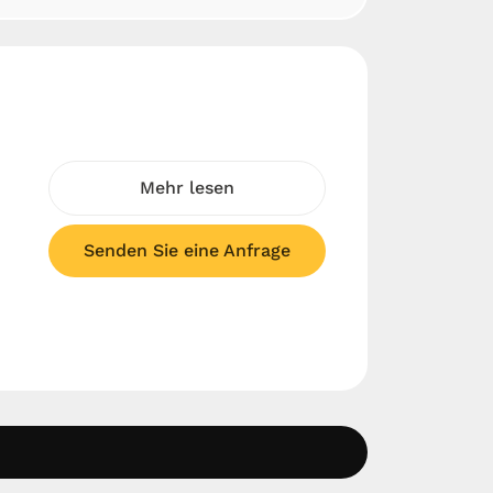
Mehr lesen
Senden Sie eine Anfrage