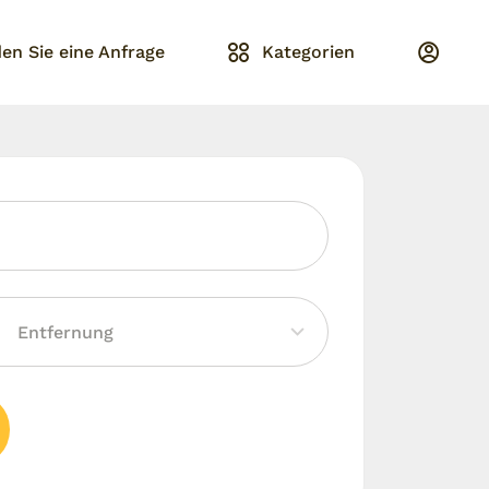
en Sie eine Anfrage
Kategorien