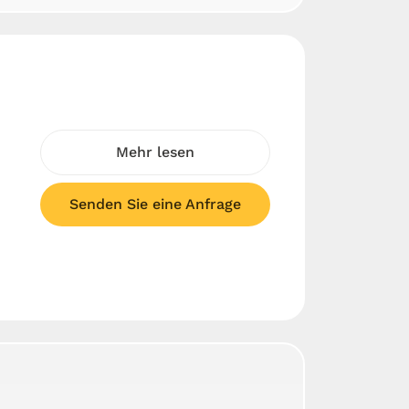
Mehr lesen
Senden Sie eine Anfrage