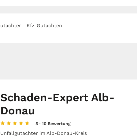
utachter - Kfz-Gutachten
Schaden-Expert Alb-
Donau
5
· 10 Bewertung
Unfallgutachter im Alb-Donau-Kreis