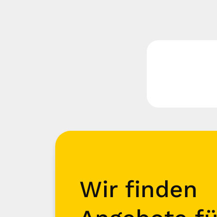
Wir finden