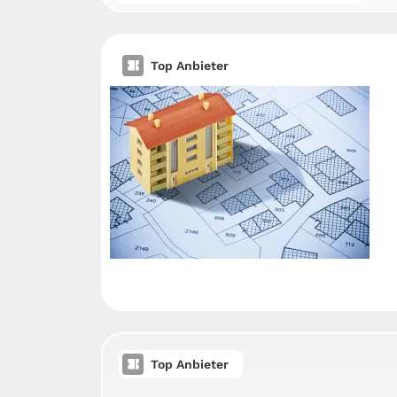
Top Anbieter
Top Anbieter