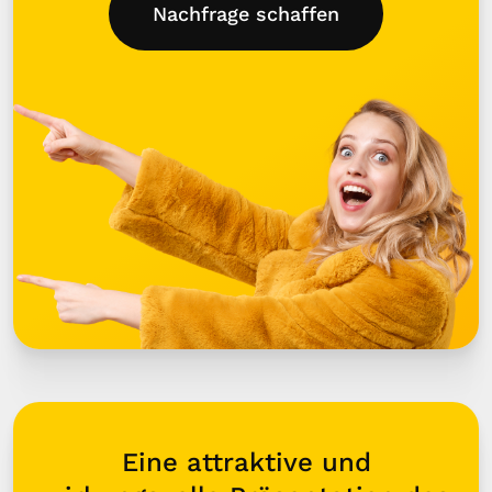
Nachfrage schaffen
Eine attraktive und