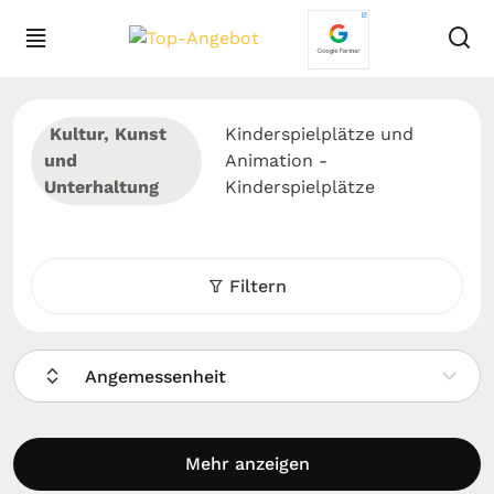
Kultur, Kunst
Kinderspielplätze und
und
Animation -
Unterhaltung
Kinderspielplätze
Filtern
Angemessenheit
Mehr anzeigen