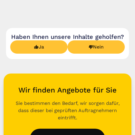
Haben Ihnen unsere Inhalte geholfen?
Ja
Nein
Wir finden Angebote für Sie
Sie bestimmen den Bedarf, wir sorgen dafür,
dass dieser bei geprüften Auftragnehmern
eintrifft.