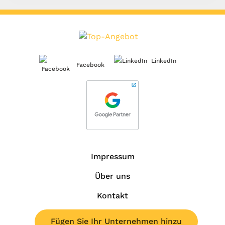
LinkedIn
Facebook
Impressum
Über uns
Kontakt
Fügen Sie Ihr Unternehmen hinzu