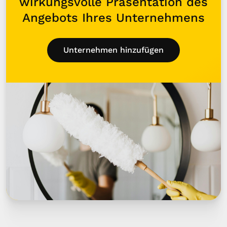
wirkungsvolle Präsentation des
Angebots Ihres Unternehmens
Unternehmen hinzufügen