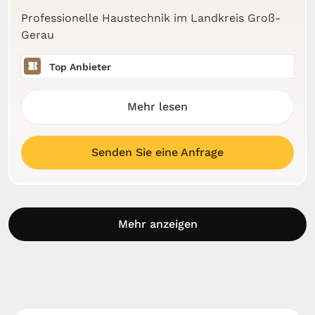
Professionelle Haustechnik im Landkreis Groß-
Gerau
Top Anbieter
Mehr lesen
Senden Sie eine Anfrage
Mehr anzeigen