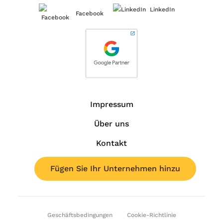
LinkedIn
Facebook
Impressum
Über uns
Kontakt
Fügen Sie Ihr Unternehmen hinzu
Geschäftsbedingungen
Cookie-Richtlinie