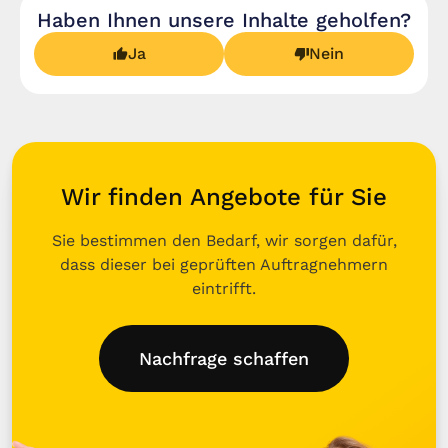
Haben Ihnen unsere Inhalte geholfen?
Ja
Nein
Wir finden Angebote für Sie
Sie bestimmen den Bedarf, wir sorgen dafür,
dass dieser bei geprüften Auftragnehmern
eintrifft.
Nachfrage schaffen