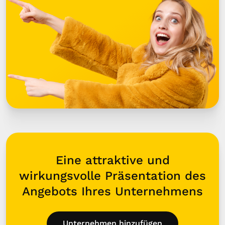
Eine attraktive und
wirkungsvolle Präsentation des
Angebots Ihres Unternehmens
Unternehmen hinzufügen