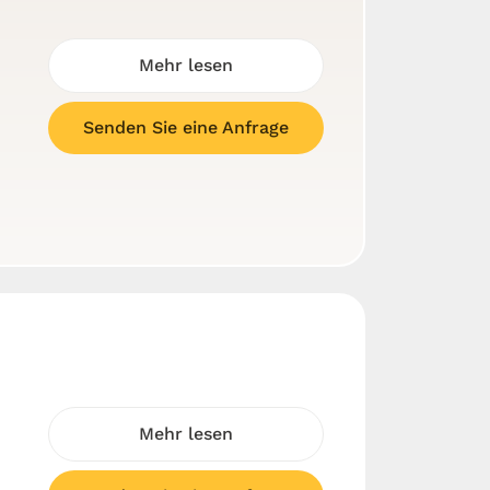
Mehr lesen
Senden Sie eine Anfrage
Mehr lesen