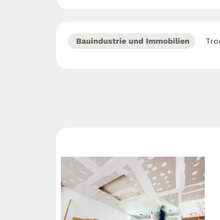
Bauindustrie und Immobilien
Tro