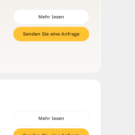
Mehr lesen
Senden Sie eine Anfrage
Mehr lesen