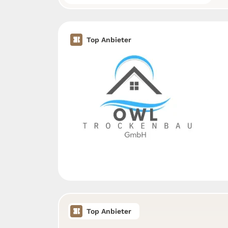
Top Anbieter
Top Anbieter