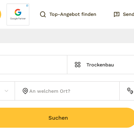
Top-Angebot finden
Send
Trockenbau
Suchen