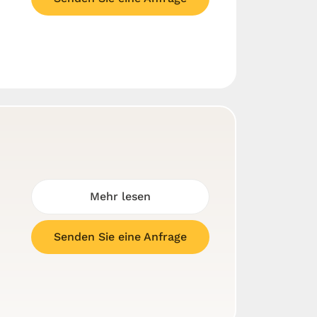
Mehr lesen
Senden Sie eine Anfrage