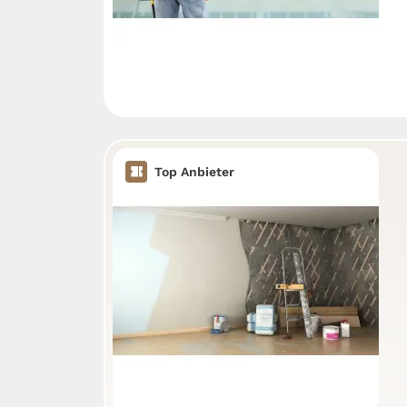
Top Anbieter