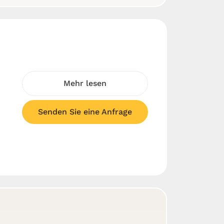
Mehr lesen
Senden Sie eine Anfrage