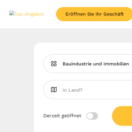
Eröffnen Sie Ihr Geschäft
Bauindustrie und Immobilien
Derzeit geöffnet