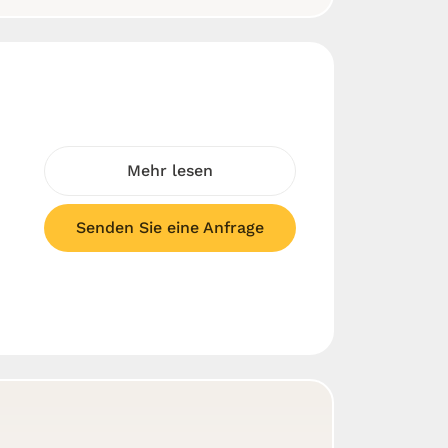
Mehr lesen
Senden Sie eine Anfrage