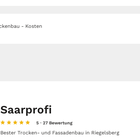
ckenbau - Kosten
Saarprofi
5
· 27 Bewertung
Bester Trocken- und Fassadenbau in Riegelsberg