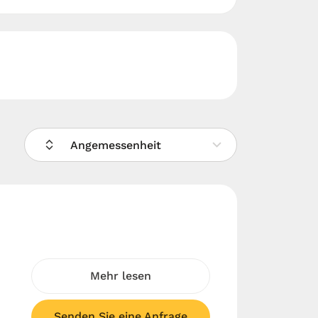
Angemessenheit
Mehr lesen
Senden Sie eine Anfrage