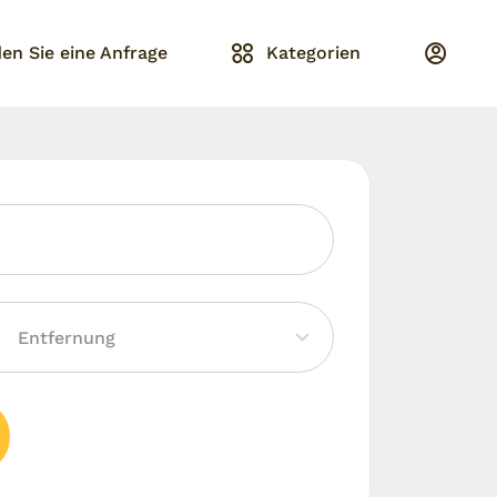
en Sie eine Anfrage
Kategorien