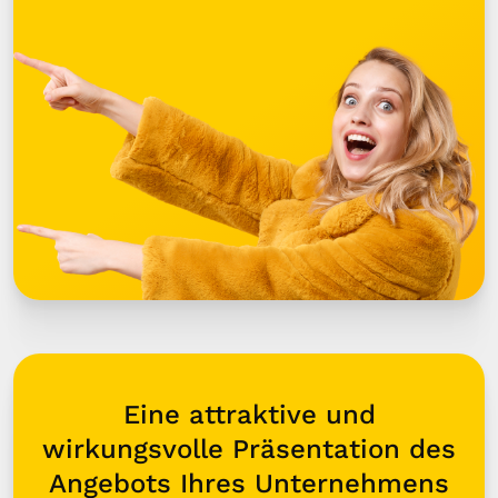
Eine attraktive und
wirkungsvolle Präsentation des
Angebots Ihres Unternehmens