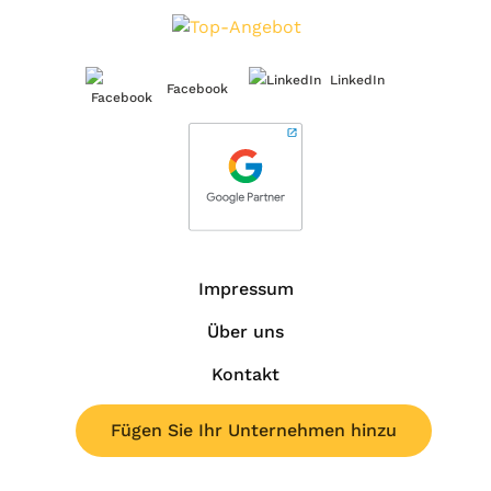
LinkedIn
Facebook
Impressum
Über uns
Kontakt
Fügen Sie Ihr Unternehmen hinzu