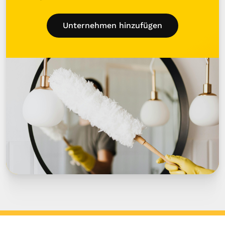
Unternehmen hinzufügen