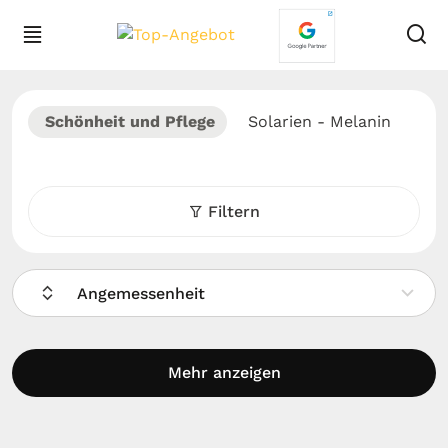
Schönheit und Pflege
Solarien - Melanin
Filtern
Angemessenheit
Mehr anzeigen