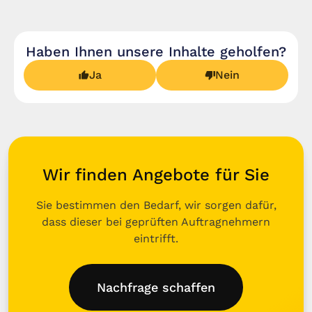
Haben Ihnen unsere Inhalte geholfen?
Ja
Nein
Wir finden Angebote für Sie
Sie bestimmen den Bedarf, wir sorgen dafür,
dass dieser bei geprüften Auftragnehmern
eintrifft.
Nachfrage schaffen