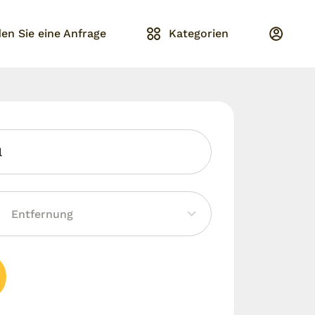
en Sie eine Anfrage
Kategorien
l