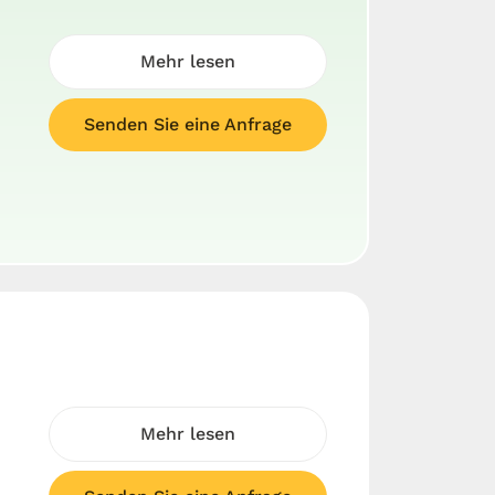
Mehr lesen
Senden Sie eine Anfrage
Mehr lesen