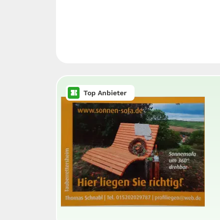
Top Anbieter