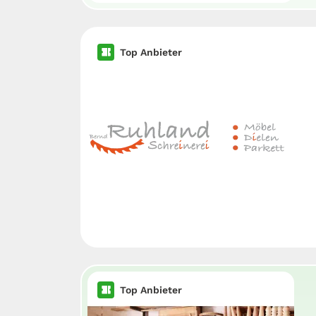
Top Anbieter
Top Anbieter