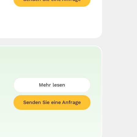
Mehr lesen
Senden Sie eine Anfrage