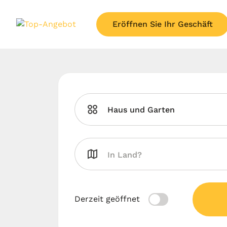
Eröffnen Sie Ihr Geschäft
Haus und Garten
Derzeit geöffnet