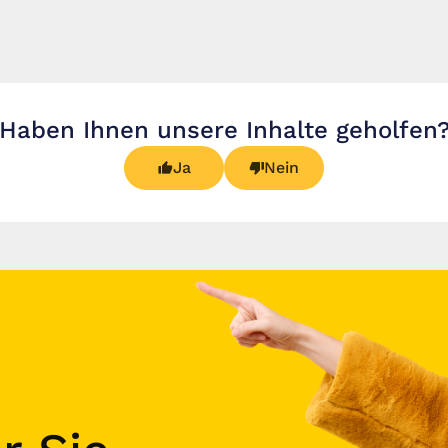
Haben Ihnen unsere Inhalte geholfen
Ja
Nein