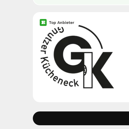
Top Anbieter