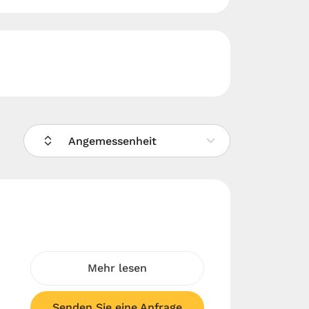
Angemessenheit
Mehr lesen
Senden Sie eine Anfrage