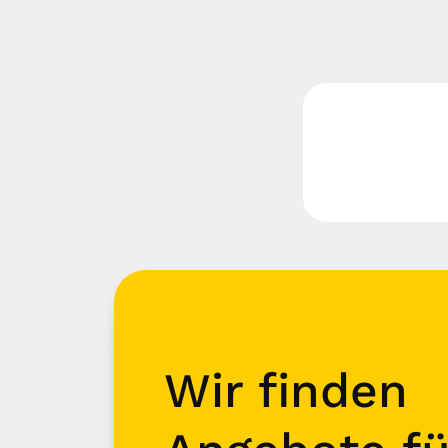
Wir finden