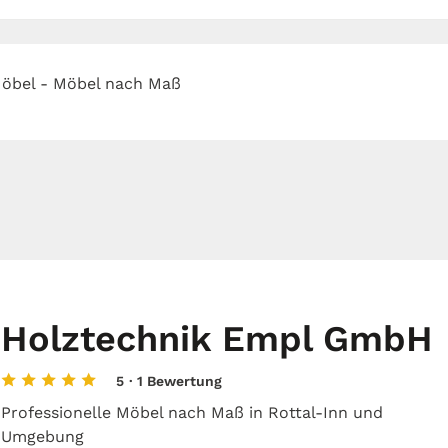
Möbel - Möbel nach Maß
Holztechnik Empl GmbH
5
· 1 Bewertung
Professionelle Möbel nach Maß in Rottal-Inn und
Umgebung