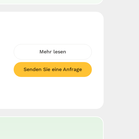
Mehr lesen
Senden Sie eine Anfrage