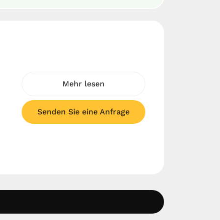
Mehr lesen
Senden Sie eine Anfrage