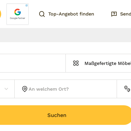
Top-Angebot finden
Send
Maßgefertigte Möbe
Suchen