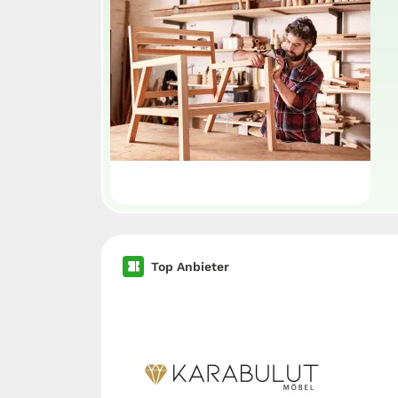
Top Anbieter