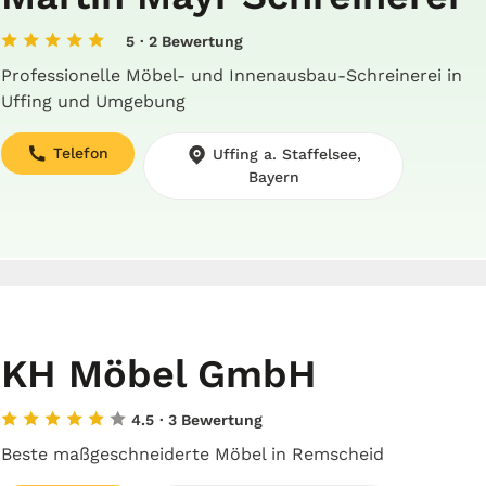
5
· 2 Bewertung
Professionelle Möbel- und Innenausbau-Schreinerei in
Uffing und Umgebung
Telefon
Uffing a. Staffelsee,
Bayern
KH Möbel GmbH
4.5
· 3 Bewertung
Beste maßgeschneiderte Möbel in Remscheid