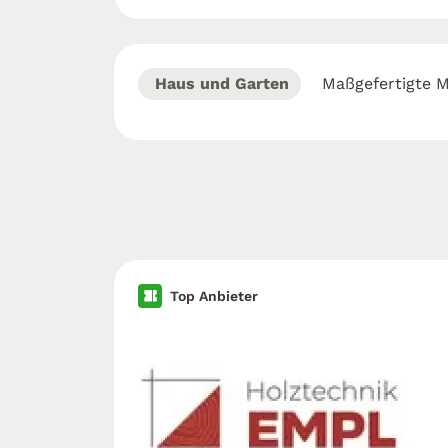
Haus und Garten
Maßgefertigte 
Top Anbieter