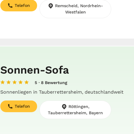
Telefon
Remscheid, Nordrhein-
Westfalen
Sonnen-Sofa
5
· 8 Bewertung
Sonnenliegen in Tauberrettersheim, deutschlandweit
Telefon
Röttingen,
Tauberrettersheim, Bayern