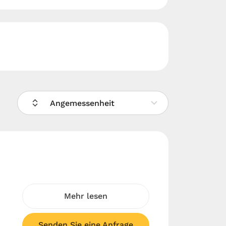
Angemessenheit
Mehr lesen
Senden Sie eine Anfrage