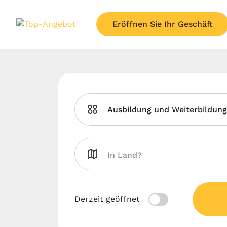
Eröffnen Sie Ihr Geschäft
Ausbildung und Weiterbildung
Derzeit geöffnet