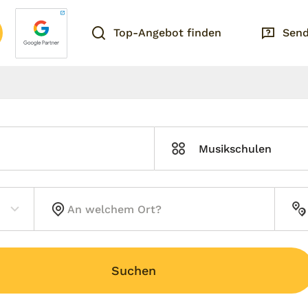
Top-Angebot finden
Send
Musikschulen
Suchen