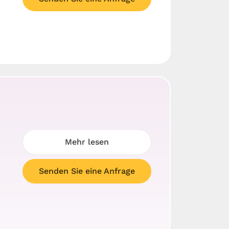
Mehr lesen
Senden Sie eine Anfrage