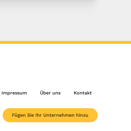
Impressum
Über uns
Kontakt
Fügen Sie Ihr Unternehmen hinzu