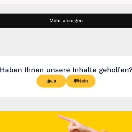
Mehr anzeigen
Haben Ihnen unsere Inhalte geholfen
Ja
Nein