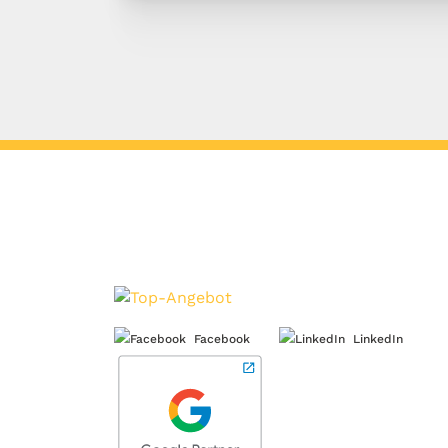
Facebook
LinkedIn