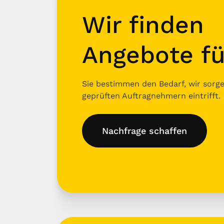
Wir finden
Angebote fü
Sie bestimmen den Bedarf, wir sorgen
geprüften Auftragnehmern eintrifft.
Nachfrage schaffen