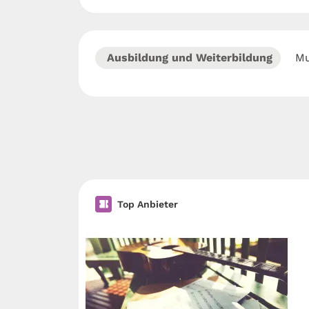
Ausbildung und Weiterbildung
Mu
Top Anbieter