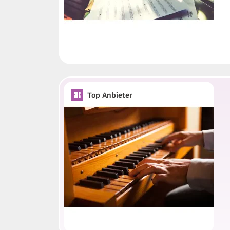
Top Anbieter