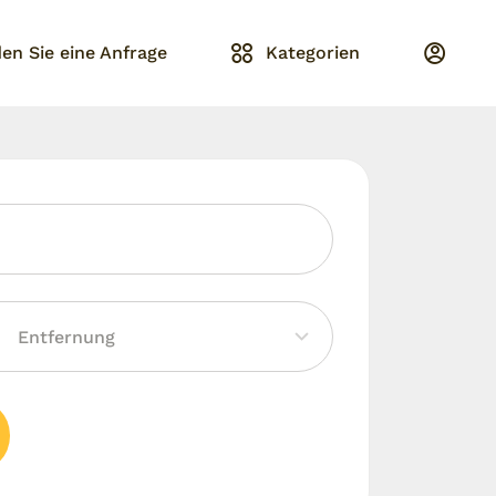
en Sie eine Anfrage
Kategorien