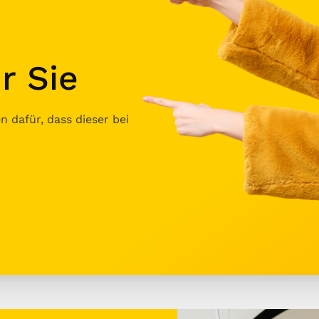
r Sie
 dafür, dass dieser bei