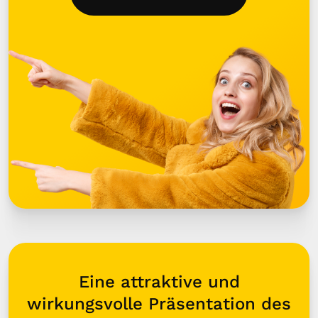
Eine attraktive und
wirkungsvolle Präsentation des