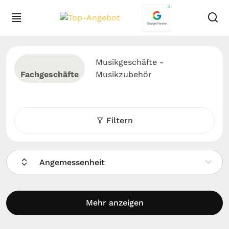
Musikgeschäfte -
Fachgeschäfte
Musikzubehör
Filtern
Angemessenheit
Mehr anzeigen