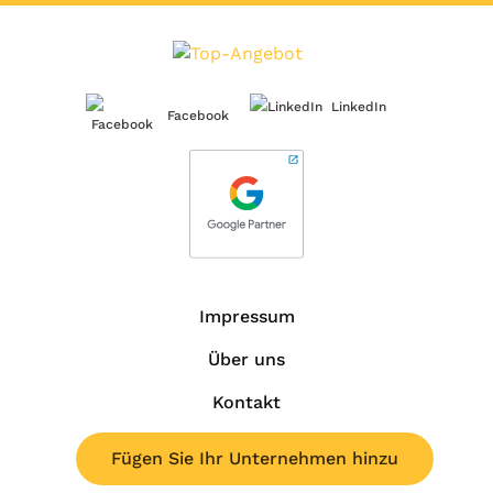
LinkedIn
Facebook
Impressum
Über uns
Kontakt
Fügen Sie Ihr Unternehmen hinzu