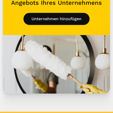
Angebots Ihres Unternehmens
Unternehmen hinzufügen