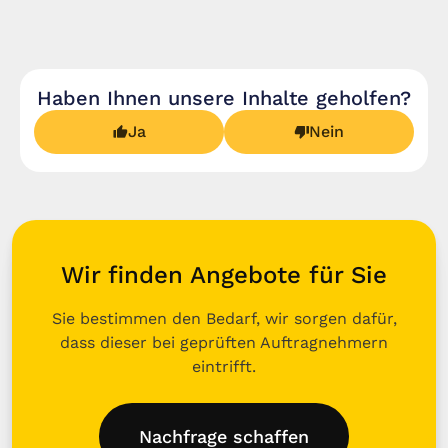
Haben Ihnen unsere Inhalte geholfen?
Ja
Nein
Wir finden Angebote für Sie
Sie bestimmen den Bedarf, wir sorgen dafür,
dass dieser bei geprüften Auftragnehmern
eintrifft.
Nachfrage schaffen