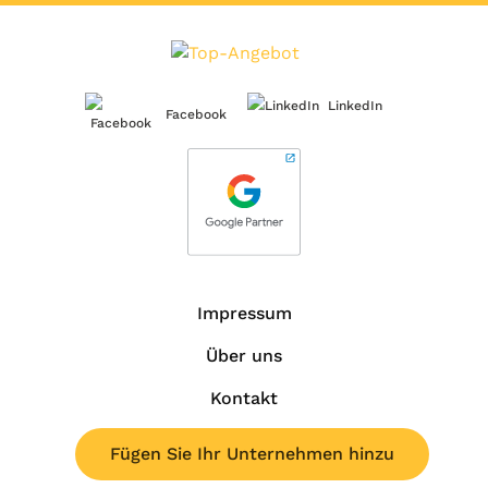
LinkedIn
Facebook
Impressum
Über uns
Kontakt
Fügen Sie Ihr Unternehmen hinzu