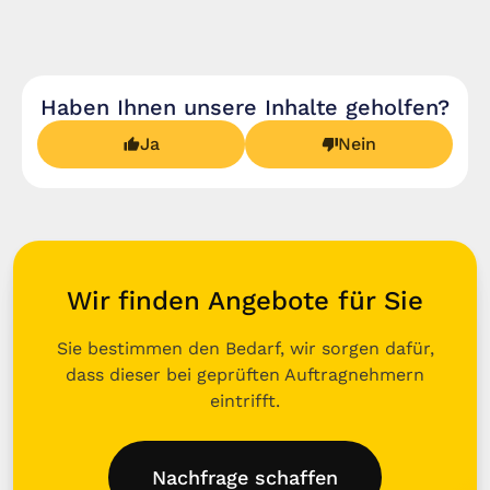
Haben Ihnen unsere Inhalte geholfen?
Ja
Nein
Wir finden Angebote für Sie
Sie bestimmen den Bedarf, wir sorgen dafür,
dass dieser bei geprüften Auftragnehmern
eintrifft.
Nachfrage schaffen