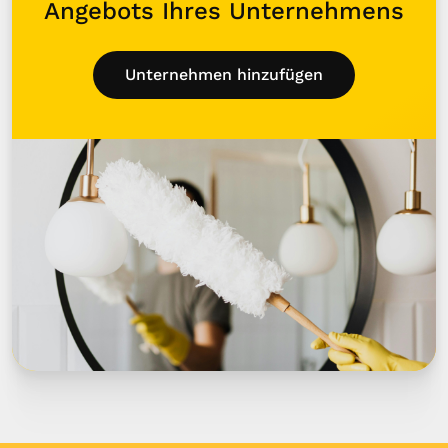
Angebots Ihres Unternehmens
Unternehmen hinzufügen