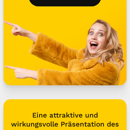
Eine attraktive und
wirkungsvolle Präsentation des