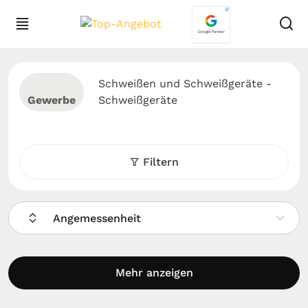
Schweißen und Schweißgeräte -
Gewerbe
Schweißgeräte
Filtern
Angemessenheit
Mehr anzeigen