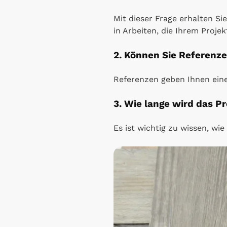
Mit dieser Frage erhalten Si
in Arbeiten, die Ihrem Projek
2. Können Sie Referenz
Referenzen geben Ihnen eine
3. Wie lange wird das P
Es ist wichtig zu wissen, wie 