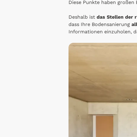
Diese Punkte haben großen E
Deshalb ist
das Stellen der 
dass Ihre Bodensanierung
al
Informationen einzuholen, d