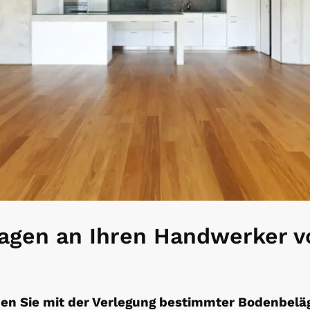
ragen an Ihren Handwerker v
ben Sie mit der Verlegung bestimmter Bodenbelä