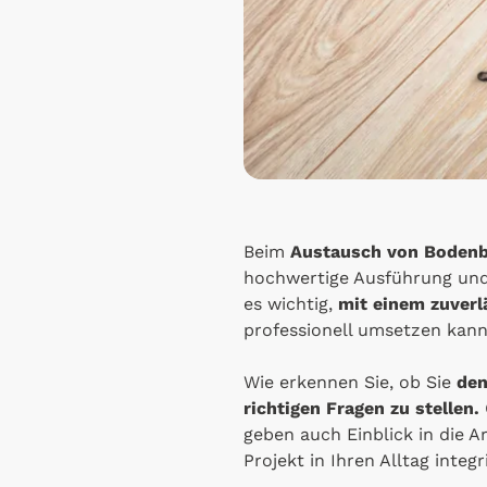
Beim
Austausch von Bodenb
hochwertige Ausführung und 
es wichtig,
mit einem zuver
professionell umsetzen kann
Wie erkennen Sie, ob Sie
den
richtigen Fragen zu stellen.
geben auch Einblick in die 
Projekt in Ihren Alltag integr