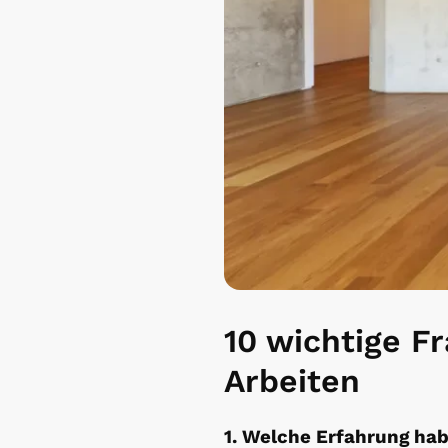
10 wichtige F
Arbeiten
1. Welche Erfahrung ha