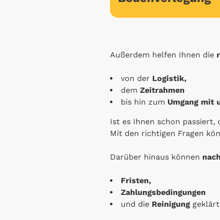
Außerdem helfen Ihnen die
von der
Logistik,
dem
Zeitrahmen
bis hin zum
Umgang mit 
Ist es Ihnen schon passiert,
Mit den richtigen Fragen kö
Darüber hinaus können
nach
Fristen,
Zahlungsbedingungen
und die
Reinigung
geklärt