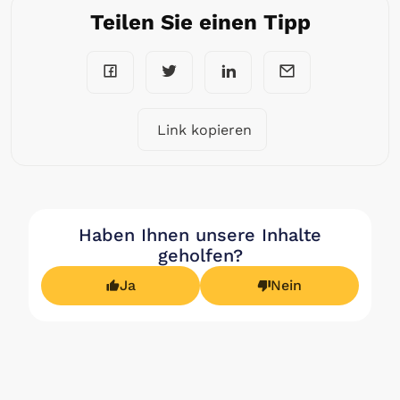
Teilen Sie einen Tipp
Link kopieren
Haben Ihnen unsere Inhalte
geholfen?
Ja
Nein