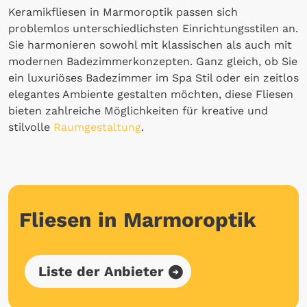
Keramikfliesen in Marmoroptik passen sich
problemlos unterschiedlichsten Einrichtungsstilen an.
Sie harmonieren sowohl mit klassischen als auch mit
modernen Badezimmerkonzepten. Ganz gleich, ob Sie
ein luxuriöses Badezimmer im Spa Stil oder ein zeitlos
elegantes Ambiente gestalten möchten, diese Fliesen
bieten zahlreiche Möglichkeiten für kreative und
stilvolle
Raumgestaltung
.
Fliesen in Marmoroptik
Liste der Anbieter