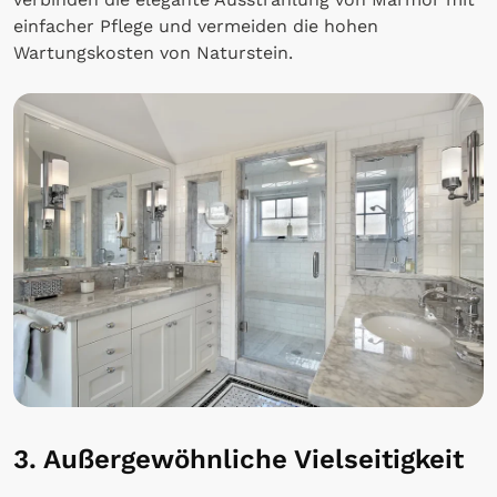
einfacher Pflege und vermeiden die hohen
Wartungskosten von Naturstein.
3. Außergewöhnliche Vielseitigkeit