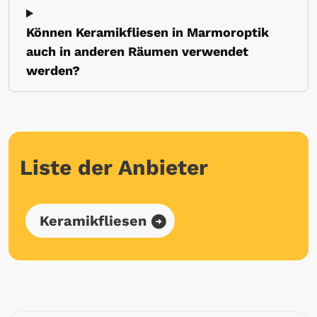
Können Keramikfliesen in Marmoroptik
auch in anderen Räumen verwendet
werden?
Liste der Anbieter
Keramikfliesen