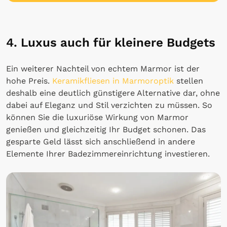
4. Luxus auch für kleinere Budgets
Ein weiterer Nachteil von echtem Marmor ist der
hohe Preis.
Keramikfliesen in Marmoroptik
stellen
deshalb eine deutlich günstigere Alternative dar, ohne
dabei auf Eleganz und Stil verzichten zu müssen. So
können Sie die luxuriöse Wirkung von Marmor
genießen und gleichzeitig Ihr Budget schonen. Das
gesparte Geld lässt sich anschließend in andere
Elemente Ihrer Badezimmereinrichtung investieren.