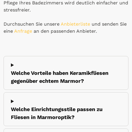
Pflege Ihres Badezimmers wird deutlich einfacher und
stressfreier.
Durchsuchen Sie unsere
Anbieterliste
und senden Sie
eine
Anfrage
an den passenden Anbieter.
Welche Vorteile haben Keramikfliesen
gegenüber echtem Marmor?
Welche Einrichtungsstile passen zu
Fliesen in Marmoroptik?