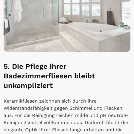
5. Die Pflege Ihrer
Badezimmerfliesen bleibt
unkompliziert
Keramikfliesen zeichnen sich durch ihre
Widerstandsfähigkeit gegen Schimmel und Flecken
aus. Für die Reinigung reichen milde und pH neutrale
Reinigungsmittel vollkommen aus. Dadurch bleibt die
elegante Optik Ihrer Fliesen lange erhalten und die