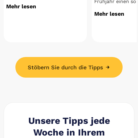
Frühjahr einen so 
Mehr lesen
Mehr lesen
Stöbern Sie durch die Tipps
Unsere Tipps jede
Woche in Ihrem