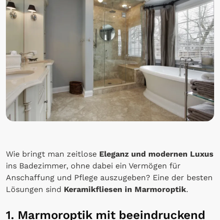
Wie bringt man zeitlose
Eleganz und modernen Luxus
ins Badezimmer, ohne dabei ein Vermögen für
Anschaffung und Pflege auszugeben? Eine der besten
Lösungen sind
Keramikfliesen in Marmoroptik
.
1. Marmoroptik mit beeindruckend