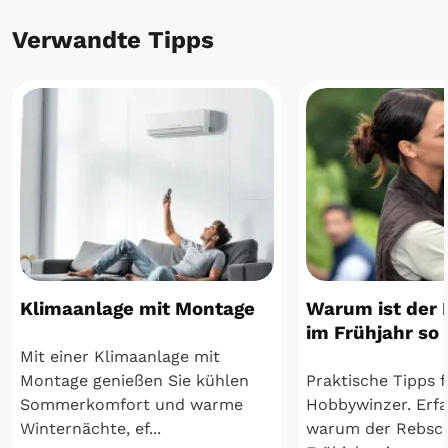
Verwandte Tipps
Klimaanlage mit Montage
Warum ist der 
im Frühjahr so 
Mit einer Klimaanlage mit
Montage genießen Sie kühlen
Praktische Tipps f
Sommerkomfort und warme
Hobbywinzer. Erfa
Winternächte, ef...
warum der Rebsch