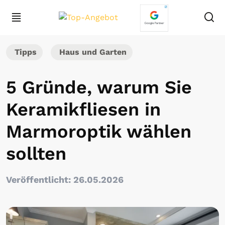
Tipps
Haus und Garten
5 Gründe, warum Sie
Keramikfliesen in
Marmoroptik wählen
sollten
Veröffentlicht: 26.05.2026