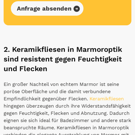
Anfrage absenden
2. Keramikfliesen in Marmoroptik
sind resistent gegen Feuchtigkeit
und Flecken
Ein großer Nachteil von echtem Marmor ist seine
poröse Oberfläche und die damit verbundene
Empfindlichkeit gegenüber Flecken.
Keramikfliesen
hingegen überzeugen durch ihre Widerstandsfähigkeit
gegen Feuchtigkeit, Flecken und Abnutzung. Dadurch
eignen sie sich ideal für Badezimmer und andere stark
beanspruchte Räume. Keramikfliesen in Marmoroptik
verbinden die elegante Ausstrahlung von Marmor mit