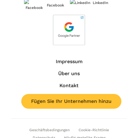
LinkedIn
Facebook
Impressum
Über uns
Kontakt
Fügen Sie Ihr Unternehmen hinzu
Geschäftsbedingungen
Cookie-Richtlinie
Datenschutz
Häufig gestellte Fragen