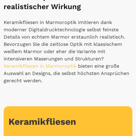
realistischer Wirkung
Keramikfliesen in Marmoroptik imitieren dank
moderner Digitaldrucktechnologie selbst feinste
Details von echtem Marmor erstaunlich realistisch.
Bevorzugen Sie die zeitlose Optik mit klassischem
weißem Marmor oder eher die Variante mit
intensiveren Maserungen und Strukturen?
Keramikfliesen in Marmoroptik
bieten eine große
Auswahl an Designs, die selbst höchsten Ansprüchen
gerecht werden.
Keramikfliesen