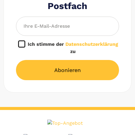
Postfach
Ich stimme der
Datenschutzerklärung
zu
Abonieren