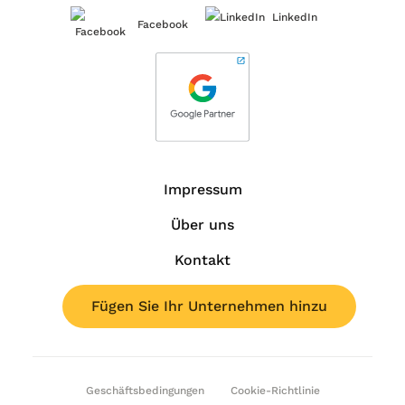
LinkedIn
Facebook
Impressum
Über uns
Kontakt
Fügen Sie Ihr Unternehmen hinzu
Geschäftsbedingungen
Cookie-Richtlinie