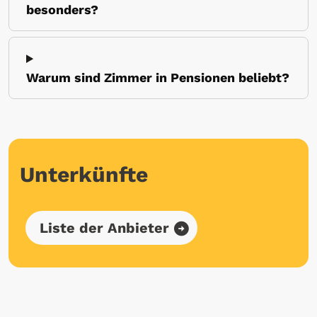
besonders?
Warum sind Zimmer in Pensionen beliebt?
Unterkünfte
Liste der Anbieter