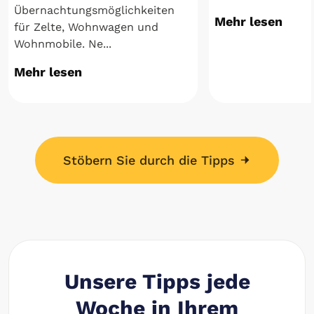
Übernachtungsmöglichkeiten
Mehr lesen
für Zelte, Wohnwagen und
Wohnmobile. Ne...
Mehr lesen
Stöbern Sie durch die Tipps
Unsere Tipps jede
Woche in Ihrem