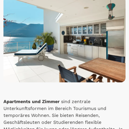
Apartments und Zimmer
sind zentrale
Unterkunftsformen im Bereich Tourismus und
temporäres Wohnen. Sie bieten Reisenden,
Geschäftsleuten oder Studierenden flexible