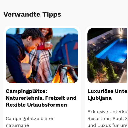
Verwandte Tipps
Campingplätze:
Luxuriöse Unte
Naturerlebnis, Freizeit und
Ljubljana
flexible Urlaubsformen
Exklusive Unterkun
Campingplätze bieten
Resort mit Pool, 
naturnahe
und Luxus für unve