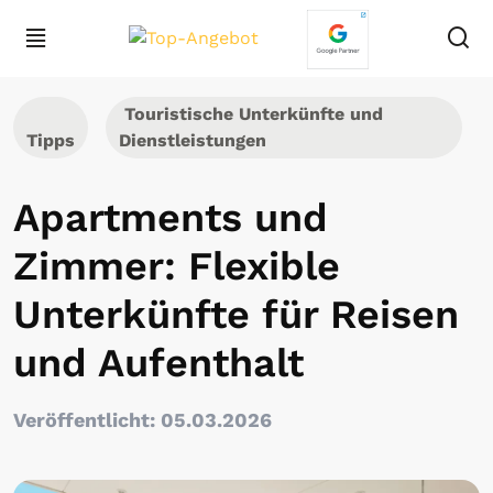
Touristische Unterkünfte und
Tipps
Dienstleistungen
Apartments und
Zimmer: Flexible
Unterkünfte für Reisen
und Aufenthalt
Veröffentlicht: 05.03.2026