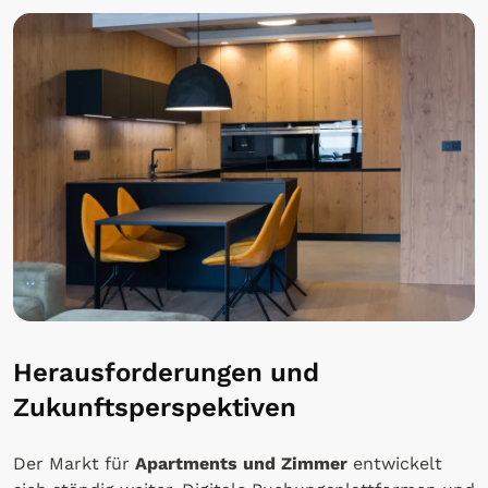
Herausforderungen und
Zukunftsperspektiven
Der Markt für
Apartments und Zimmer
entwickelt