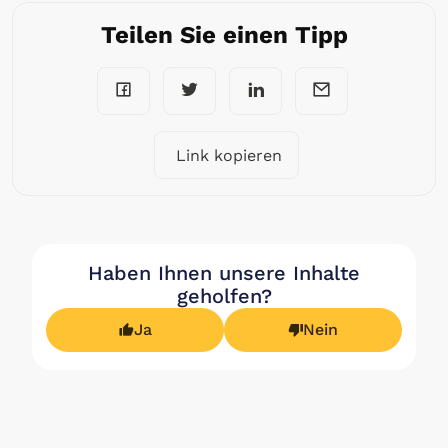
Teilen Sie einen Tipp
Link kopieren
Haben Ihnen unsere Inhalte
geholfen?
Ja
Nein