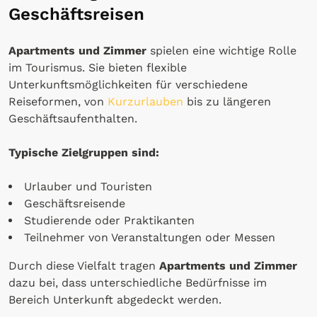
Geschäftsreisen
Apartments und Zimmer
spielen eine wichtige Rolle
im Tourismus. Sie bieten flexible
Unterkunftsmöglichkeiten für verschiedene
Reiseformen, von
Kurzurlauben
bis zu längeren
Geschäftsaufenthalten.
Typische Zielgruppen sind:
Urlauber und Touristen
Geschäftsreisende
Studierende oder Praktikanten
Teilnehmer von Veranstaltungen oder Messen
Durch diese Vielfalt tragen
Apartments und Zimmer
dazu bei, dass unterschiedliche Bedürfnisse im
Bereich Unterkunft abgedeckt werden.