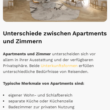
Unterschiede zwischen Apartments
und Zimmern
Apartments und Zimmer
unterscheiden sich vor
allem in ihrer Ausstattung und der verfügbaren
Privatsphäre. Beide
Unterkunftsformen
erfüllen
unterschiedliche Bedürfnisse von Reisenden.
Typische Merkmale von Apartments sind:
eigener Wohn- und Schlafbereich
separate Küche oder Küchenzeile
Badezimmer zur privaten Nutzung