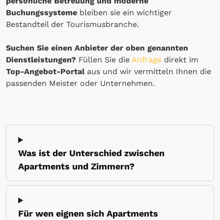
persönliche Betreuung und moderne
Buchungssysteme
bleiben sie ein wichtiger
Bestandteil der Tourismusbranche.
Suchen Sie einen Anbieter der oben genannten
Dienstleistungen?
Füllen Sie die
Anfrage
direkt im
Top-Angebot-Portal
aus und wir vermitteln Ihnen die
passenden Meister oder Unternehmen.
Was ist der Unterschied zwischen
Apartments und Zimmern?
Für wen eignen sich Apartments