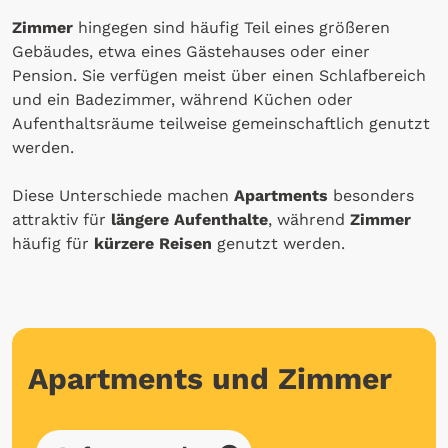
Zimmer
hingegen sind häufig Teil eines größeren
Gebäudes, etwa eines Gästehauses oder einer
Pension. Sie verfügen meist über einen Schlafbereich
und ein Badezimmer, während Küchen oder
Aufenthaltsräume teilweise gemeinschaftlich genutzt
werden.
Diese Unterschiede machen
Apartments
besonders
attraktiv für
längere Aufenthalte
, während
Zimmer
häufig für
kürzere Reisen
genutzt werden.
Apartments und Zimmer