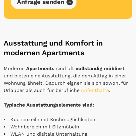
Anfrage senden
Ausstattung und Komfort in
modernen Apartments
Moderne
Apartments
sind oft
vollständig möbliert
und bieten eine Ausstattung, die dem Alltag in einer
Wohnung ähnelt. Dadurch eignen sie sich sowohl für
Urlauber als auch für berufliche
Aufenthalte
.
Typische Ausstattungselemente sind:
Küchenzeile mit Kochmöglichkeiten
Wohnbereich mit Sitzmöbeln
WLAN und digitale Unterhaltung