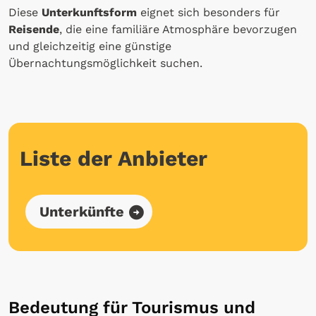
Diese
Unterkunftsform
eignet sich besonders für
Reisende
, die eine familiäre Atmosphäre bevorzugen
und gleichzeitig eine günstige
Übernachtungsmöglichkeit suchen.
Liste der Anbieter
Unterkünfte
Bedeutung für Tourismus und