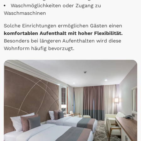
Waschmöglichkeiten oder Zugang zu
Waschmaschinen
Solche Einrichtungen ermöglichen Gästen einen
komfortablen Aufenthalt mit hoher Flexibilität.
Besonders bei längeren Aufenthalten wird diese
Wohnform häufig bevorzugt.