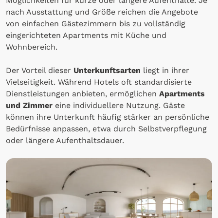
Möglichkeiten für kurze oder längere Aufenthalte. Je
nach Ausstattung und Größe reichen die Angebote
von einfachen Gästezimmern bis zu vollständig
eingerichteten Apartments mit Küche und
Wohnbereich.
Der Vorteil dieser
Unterkunftsarten
liegt in ihrer
Vielseitigkeit. Während Hotels oft standardisierte
Dienstleistungen anbieten, ermöglichen
Apartments
und Zimmer
eine individuellere Nutzung. Gäste
können ihre Unterkunft häufig stärker an persönliche
Bedürfnisse anpassen, etwa durch Selbstverpflegung
oder längere Aufenthaltsdauer.