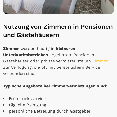
Nutzung von Zimmern in Pensionen
und Gästehäusern
Zimmer
werden häufig i
n kleineren
Unterkunftsbetrieben
angeboten. Pensionen,
Gästehäuser oder private Vermieter stellen
Zimmer
zur Verfügung, die oft mit persönlichem Service
verbunden sind.
Typische Angebote bei Zimmervermietungen sind:
Frühstücksservice
tägliche Reinigung
persönliche Betreuung durch Gastgeber