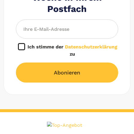
Postfach
Ich stimme der
Datenschutzerklärung
zu
Abonieren