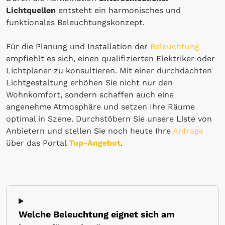
Lichtquellen
entsteht ein harmonisches und
funktionales Beleuchtungskonzept.
Für die Planung und Installation der
Beleuchtung
empfiehlt es sich, einen qualifizierten Elektriker oder
Lichtplaner zu konsultieren. Mit einer durchdachten
Lichtgestaltung erhöhen Sie nicht nur den
Wohnkomfort, sondern schaffen auch eine
angenehme Atmosphäre und setzen Ihre Räume
optimal in Szene. Durchstöbern Sie unsere Liste von
Anbietern und stellen Sie noch heute Ihre
Anfrage
über das Portal
Top-Angebot
.
Welche Beleuchtung eignet sich am