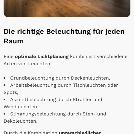
Die richtige Beleuchtung für jeden
Raum
Eine
optimale Lichtplanung
kombiniert verschiedene
Arten von Leuchten:
Grundbeleuchtung durch Deckenleuchten,
Arbeitsbeleuchtung durch Tischleuchten oder
Spots,
Akzentbeleuchtung durch Strahler und
Wandleuchten,
Stimmungsbeleuchtung durch Steh- und
Dekoleuchten.
Durch die Kombination
unterschiedlicher