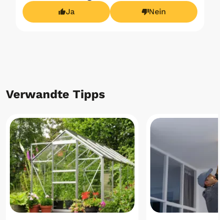
Ja
Nein
Verwandte Tipps