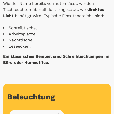
Wie der Name bereits vermuten lässt, werden
Tischleuchten überall dort eingesetzt, wo
direktes
Licht
benötigt wird. Typische Einsatzbereiche sind:
Schreibtische,
Arbeitsplätze,
Nachttische,
Leseecken.
Ein klassisches Beispiel sind Schreibtischlampen im
Büro oder Homeoffice.
Beleuchtung