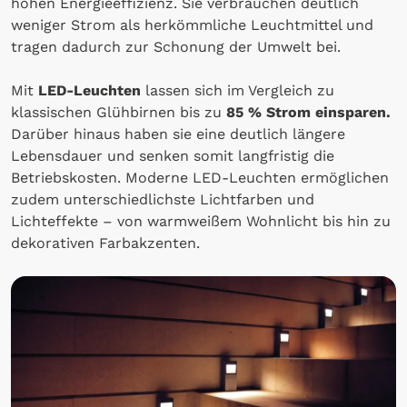
hohen Energieeffizienz. Sie verbrauchen deutlich
weniger Strom als herkömmliche Leuchtmittel und
tragen dadurch zur Schonung der Umwelt bei.
Mit
LED-Leuchten
lassen sich im Vergleich zu
klassischen Glühbirnen bis zu
85 % Strom einsparen.
Darüber hinaus haben sie eine deutlich längere
Lebensdauer und senken somit langfristig die
Betriebskosten. Moderne LED-Leuchten ermöglichen
zudem unterschiedlichste Lichtfarben und
Lichteffekte – von warmweißem Wohnlicht bis hin zu
dekorativen Farbakzenten.