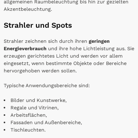
allgemeinen Raumbeleuchtung bis hin zur gezielten
Akzentbeleuchtung.
Strahler und Spots
Strahler zeichnen sich durch ihren
geringen
Energieverbrauch
und ihre hohe Lichtleistung aus. Sie
erzeugen gerichtetes Licht und werden vor allem
eingesetzt, wenn bestimmte Objekte oder Bereiche
hervorgehoben werden sollen.
Typische Anwendungsbereiche sind:
Bilder und Kunstwerke,
Regale und Vitrinen,
Arbeitsflächen,
Fassaden und Außenbereiche,
Tischleuchten.