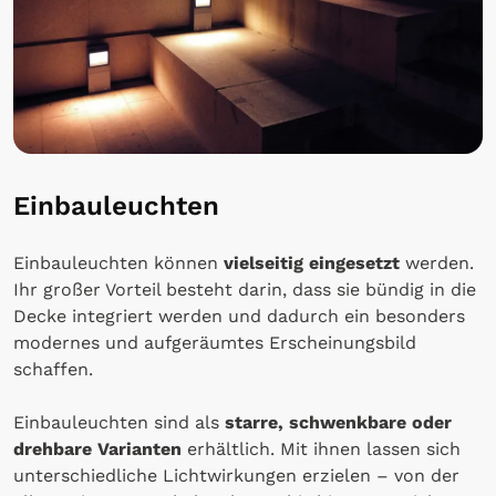
Einbauleuchten
Einbauleuchten können
vielseitig eingesetzt
werden.
Ihr großer Vorteil besteht darin, dass sie bündig in die
Decke integriert werden und dadurch ein besonders
modernes und aufgeräumtes Erscheinungsbild
schaffen.
Einbauleuchten sind als
starre, schwenkbare oder
drehbare Varianten
erhältlich. Mit ihnen lassen sich
unterschiedliche Lichtwirkungen erzielen – von der