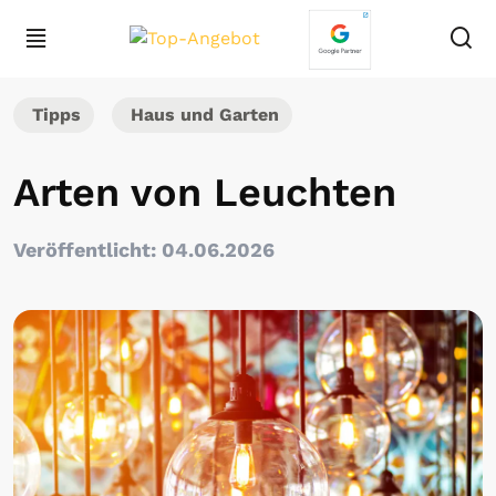
Tipps
Haus und Garten
Arten von Leuchten
Veröffentlicht: 04.06.2026