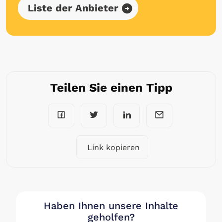
Liste der Anbieter
Teilen Sie einen Tipp
Link kopieren
Haben Ihnen unsere Inhalte
geholfen?