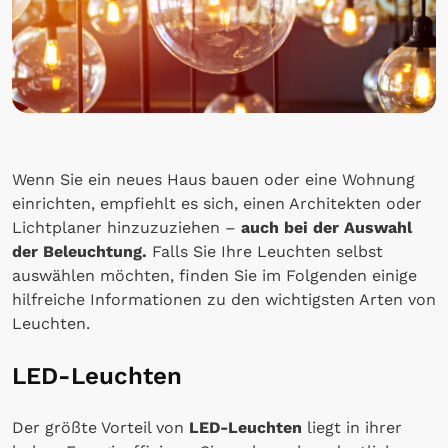
Wenn Sie ein neues Haus bauen oder eine Wohnung
einrichten, empfiehlt es sich, einen Architekten oder
Lichtplaner hinzuzuziehen –
auch bei der Auswahl
der Beleuchtung.
Falls Sie Ihre Leuchten selbst
auswählen möchten, finden Sie im Folgenden einige
hilfreiche Informationen zu den wichtigsten Arten von
Leuchten.
LED-Leuchten
Der größte Vorteil von
LED-Leuchten
liegt in ihrer