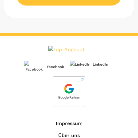
LinkedIn
Facebook
Impressum
Über uns