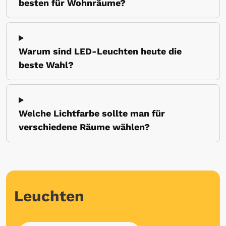
besten für Wohnräume?
Warum sind LED-Leuchten heute die
beste Wahl?
Welche Lichtfarbe sollte man für
verschiedene Räume wählen?
Leuchten