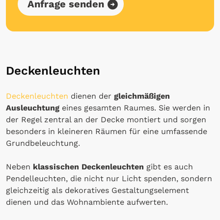
Anfrage senden
Deckenleuchten
Deckenleuchten
dienen der
gleichmäßigen
Ausleuchtung
eines gesamten Raumes. Sie werden in
der Regel zentral an der Decke montiert und sorgen
besonders in kleineren Räumen für eine umfassende
Grundbeleuchtung.
Neben
klassischen Deckenleuchten
gibt es auch
Pendelleuchten, die nicht nur Licht spenden, sondern
gleichzeitig als dekoratives Gestaltungselement
dienen und das Wohnambiente aufwerten.