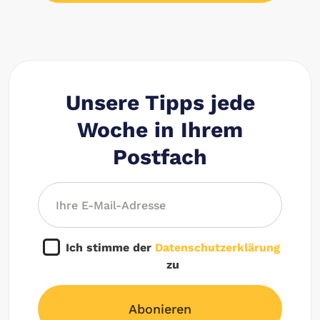
Unsere Tipps jede
Woche in Ihrem
Postfach
Ich stimme der
Datenschutzerklärung
zu
Abonieren