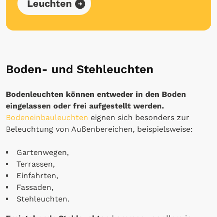
Leuchten
Boden- und Stehleuchten
Bodenleuchten können entweder in den Boden
eingelassen oder frei aufgestellt werden.
Bodeneinbauleuchten
eignen sich besonders zur
Beleuchtung von Außenbereichen, beispielsweise:
Gartenwegen,
Terrassen,
Einfahrten,
Fassaden,
Stehleuchten.