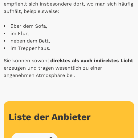
empfiehlt sich insbesondere dort, wo man sich häufig
aufhält, beispielsweise:
über dem Sofa,
im Flur,
neben dem Bett,
im Treppenhaus.
Sie können sowohl
direktes als auch indirektes Licht
erzeugen und tragen wesentlich zu einer
angenehmen Atmosphäre bei.
Liste der Anbieter