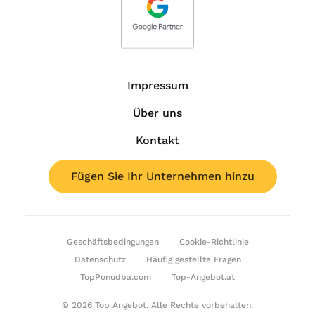
Impressum
Über uns
Kontakt
Fügen Sie Ihr Unternehmen hinzu
Geschäftsbedingungen
Cookie-Richtlinie
Datenschutz
Häufig gestellte Fragen
TopPonudba.com
Top-Angebot.at
© 2026 Top Angebot. Alle Rechte vorbehalten.