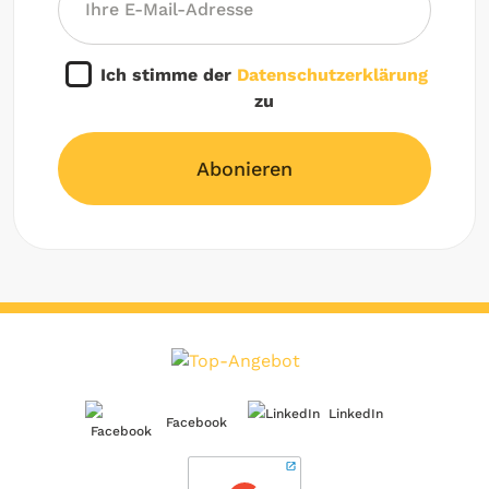
Ich stimme der
Datenschutzerklärung
zu
Abonieren
LinkedIn
Facebook