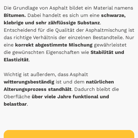
Die Grundlage von Asphalt bildet ein Material namens
Bitumen.
Dabei handelt es sich um eine
schwarze,
klebrige und sehr zähflüssige Substanz
.
Entscheidend für die Qualität der Asphaltmischung ist
das richtige Verhältnis der einzelnen Bestandteile. Nur
eine
korrekt abgestimmte Mischung
gewährleistet
die gewünschten Eigenschaften wie
Stabilität und
Elastizität
.
Wichtig ist außerdem, dass Asphalt
witterungsbeständig
ist und dem
natürlichen
Alterungsprozess standhält
. Dadurch bleibt die
Oberfläche
über viele Jahre funktional und
belastbar
.