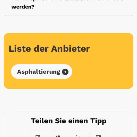
werden?
Liste der Anbieter
Asphaltierung
Teilen Sie einen Tipp