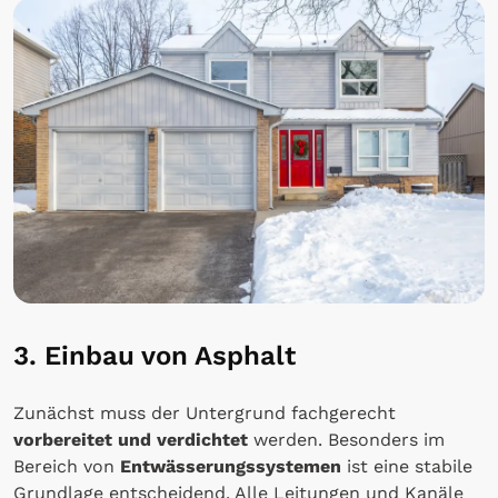
3. Einbau von Asphalt
Zunächst muss der Untergrund fachgerecht
vorbereitet und verdichtet
werden. Besonders im
Bereich von
Entwässerungssystemen
ist eine stabile
Grundlage entscheidend. Alle Leitungen und Kanäle