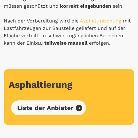
müssen geschützt und
korrekt eingebunden
sein.
Nach der Vorbereitung wird die
Asphaltmischung
mit
Lastfahrzeugen zur Baustelle geliefert und auf der
Fläche verteilt. In schwer zugänglichen Bereichen
kann der Einbau
teilweise manuell
erfolgen.
Asphaltierung
Liste der Anbieter