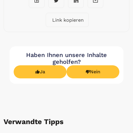
Link kopieren
Haben Ihnen unsere Inhalte
geholfen?
Ja
Nein
Verwandte Tipps