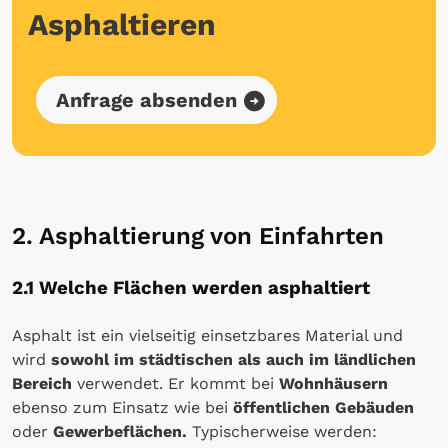
Asphaltieren
Anfrage absenden
2. Asphaltierung von Einfahrten
2.1 Welche Flächen werden asphaltiert
Asphalt ist ein vielseitig einsetzbares Material und
wird
sowohl im städtischen als auch im ländlichen
Bereich
verwendet. Er kommt bei
Wohnhäusern
ebenso zum Einsatz wie bei
öffentlichen Gebäuden
oder
Gewerbeflächen.
Typischerweise werden: