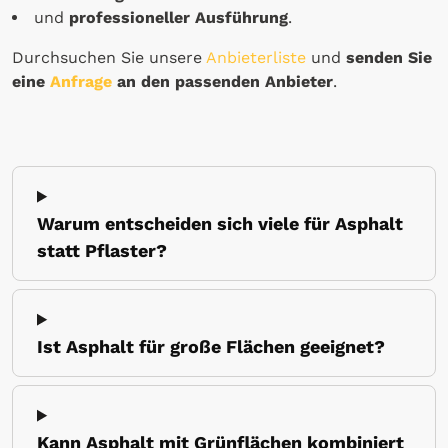
und
professioneller Ausführung
.
Durchsuchen Sie unsere
Anbieterliste
und
senden Sie
eine
Anfrage
an den passenden Anbieter
.
Warum entscheiden sich viele für Asphalt
statt Pflaster?
Ist Asphalt für große Flächen geeignet?
Kann Asphalt mit Grünflächen kombiniert