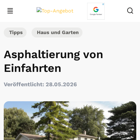
Tipps
Haus und Garten
Asphaltierung von
Einfahrten
Veröffentlicht: 28.05.2026