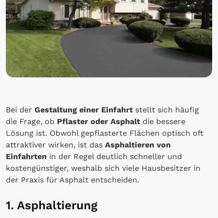
Bei der
Gestaltung einer Einfahrt
stellt sich häufig
die Frage, ob
Pflaster oder Asphalt
die bessere
Lösung ist. Obwohl gepflasterte Flächen optisch oft
attraktiver wirken, ist das
Asphaltieren von
Einfahrten
in der Regel deutlich schneller und
kostengünstiger, weshalb sich viele Hausbesitzer in
der Praxis für Asphalt entscheiden.
1. Asphaltierung