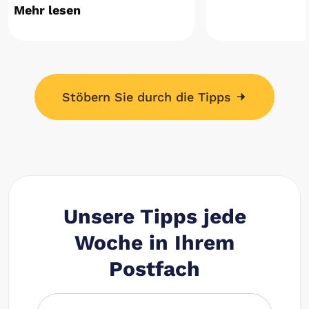
Mehr lesen
Stöbern Sie durch die Tipps
Unsere Tipps jede
Woche in Ihrem
Postfach