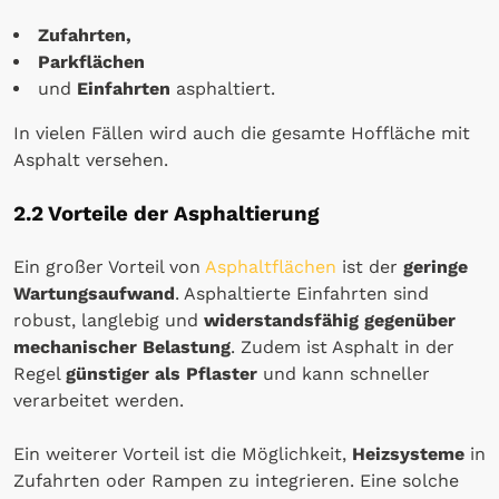
Zufahrten,
Parkflächen
und
Einfahrten
asphaltiert.
In vielen Fällen wird auch die gesamte Hoffläche mit
Asphalt versehen.
2.2 Vorteile der Asphaltierung
Ein großer Vorteil von
Asphaltflächen
ist der
geringe
Wartungsaufwand
. Asphaltierte Einfahrten sind
robust, langlebig und
widerstandsfähig gegenüber
mechanischer Belastung
. Zudem ist Asphalt in der
Regel
günstiger als Pflaster
und kann schneller
verarbeitet werden.
Ein weiterer Vorteil ist die Möglichkeit,
Heizsysteme
in
Zufahrten oder Rampen zu integrieren. Eine solche