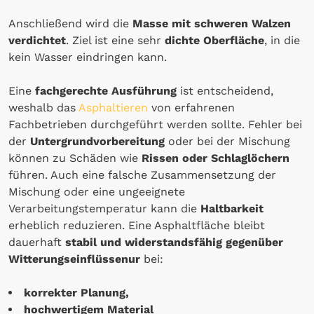
Anschließend wird die
Masse mit schweren Walzen
verdichtet
. Ziel ist eine sehr
dichte Oberfläche
, in die
kein Wasser eindringen kann.
Eine
fachgerechte Ausführung
ist entscheidend,
weshalb das
Asphaltieren
von erfahrenen
Fachbetrieben durchgeführt werden sollte. Fehler bei
der
Untergrundvorbereitung
oder bei der Mischung
können zu Schäden wie
Rissen oder Schlaglöchern
führen. Auch eine falsche Zusammensetzung der
Mischung oder eine ungeeignete
Verarbeitungstemperatur kann die
Haltbarkeit
erheblich reduzieren. Eine Asphaltfläche bleibt
dauerhaft
stabil und widerstandsfähig gegenüber
Witterungseinflüssenur
bei:
korrekter Planung,
hochwertigem Material