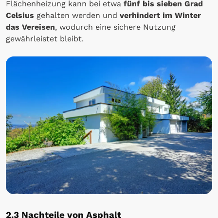
Flächenheizung kann bei etwa
fünf bis sieben Grad
Celsius
gehalten werden und
verhindert im Winter
das Vereisen
, wodurch eine sichere Nutzung
gewährleistet bleibt.
2.3 Nachteile von Asphalt