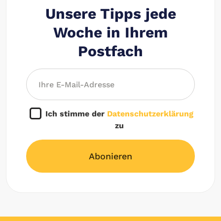
Unsere Tipps jede
Woche in Ihrem
Postfach
Ich stimme der
Datenschutzerklärung
zu
Abonieren