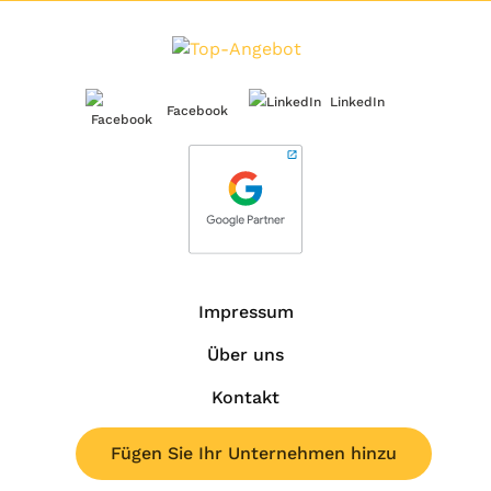
LinkedIn
Facebook
Impressum
Über uns
Kontakt
Fügen Sie Ihr Unternehmen hinzu