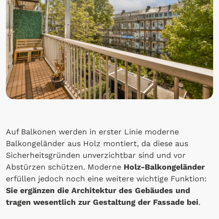
Auf Balkonen werden in erster Linie moderne
Balkongeländer aus Holz montiert, da diese aus
Sicherheitsgründen unverzichtbar sind und vor
Abstürzen schützen. Moderne
Holz-Balkongeländer
erfüllen jedoch noch eine weitere wichtige Funktion:
Sie ergänzen die Architektur des Gebäudes und
tragen wesentlich zur Gestaltung der Fassade bei
.