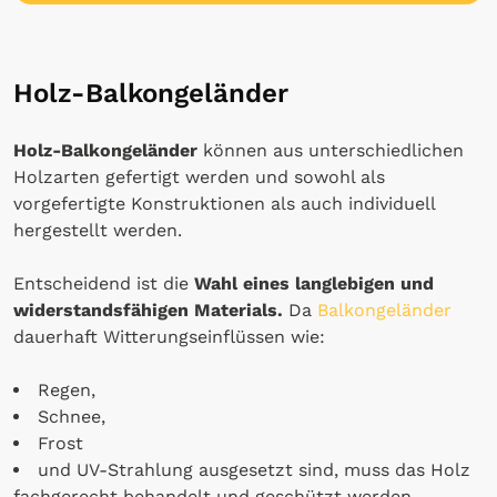
Holz-Balkongeländer
Holz-Balkongeländer
können aus unterschiedlichen
Holzarten gefertigt werden und sowohl als
vorgefertigte Konstruktionen als auch individuell
hergestellt werden.
Entscheidend ist die
Wahl eines langlebigen und
widerstandsfähigen Materials.
Da
Balkongeländer
dauerhaft Witterungseinflüssen wie:
Regen,
Schnee,
Frost
und UV-Strahlung ausgesetzt sind, muss das Holz
fachgerecht behandelt und geschützt werden.