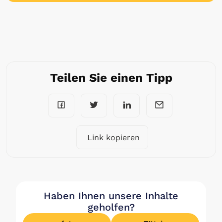
Teilen Sie einen Tipp
Link kopieren
Haben Ihnen unsere Inhalte
geholfen?