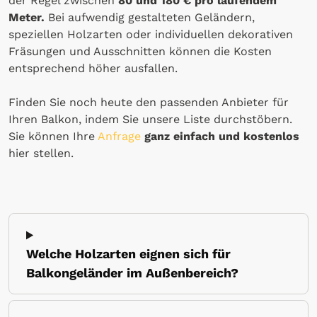
der Regel zwischen
80 und 180 € pro laufendem
Meter.
Bei aufwendig gestalteten Geländern,
speziellen Holzarten oder individuellen dekorativen
Fräsungen und Ausschnitten können die Kosten
entsprechend höher ausfallen.
Finden Sie noch heute den passenden Anbieter für
Ihren Balkon, indem Sie unsere Liste durchstöbern.
Sie können Ihre
Anfrage
ganz einfach und kostenlos
hier stellen.
Welche Holzarten eignen sich für
Balkongeländer im Außenbereich?