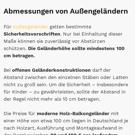
Abmessungen von Außengeländern
Für
Außengeländer
gelten bestimmte
Sicherheitsvorschriften
. Nur bei Einhaltung dieser
Maße können sie zuverlässig vor Abstürzen
schützen.
Die Geländerhöhe sollte mindestens 100
cm betragen.
Bei
offenen Geländerkonstruktionen
darf der
Abstand zwischen den einzelnen Stäben oder Latten
nicht zu groß sein. Um die Sicherheit – insbesondere
für Kinder – zu gewährleisten, sollte der Abstand in
der Regel nicht mehr als 10 cm betragen.
Die Preise für
moderne Holz-Balkongeländer
mit
einer Höhe von etwa 100 cm liegen in Deutschland je
nach Holzart, Ausführung und Montageaufwand in