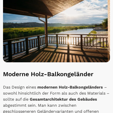
Moderne Holz-Balkongeländer
Das Design eines
modernen Holz-Balkongeländers
–
sowohl hinsichtlich der Form als auch des Materials –
sollte auf die
Gesamtarchitektur des Gebäudes
abgestimmt sein. Man kann zwischen
geschlosseneren Geländervarianten und offenen