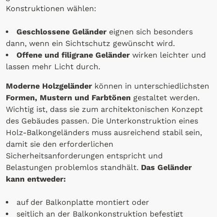
Konstruktionen wählen:
Geschlossene Geländer
eignen sich besonders
dann, wenn ein Sichtschutz gewünscht wird.
Offene und filigrane Geländer
wirken leichter und
lassen mehr Licht durch.
Moderne Holzgeländer
können in unterschiedlichsten
Formen, Mustern und Farbtönen
gestaltet werden.
Wichtig ist, dass sie zum architektonischen Konzept
des Gebäudes passen. Die Unterkonstruktion eines
Holz-Balkongeländers muss ausreichend stabil sein,
damit sie den erforderlichen
Sicherheitsanforderungen entspricht und
Belastungen problemlos standhält.
Das Geländer
kann entweder:
auf der Balkonplatte montiert oder
seitlich an der Balkonkonstruktion befestigt