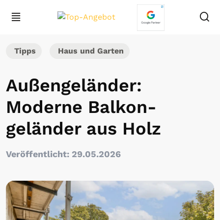
Tipps
Haus und Garten
Außengeländer:
Moderne Balkon­
geländer aus Holz
Veröffentlicht: 29.05.2026