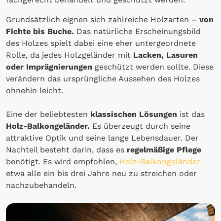
Grundsätzlich eignen sich zahlreiche Holzarten –
von
Fichte bis Buche.
Das natürliche Erscheinungsbild
des Holzes spielt dabei eine eher untergeordnete
Rolle, da jedes Holzgeländer mit
Lacken, Lasuren
oder Imprägnierungen
geschützt werden sollte. Diese
verändern das ursprüngliche Aussehen des Holzes
ohnehin leicht.
Eine der beliebtesten
klassischen Lösungen
ist das
Holz-Balkongeländer.
Es überzeugt durch seine
attraktive Optik und seine lange Lebensdauer. Der
Nachteil besteht darin, dass es
regelmäßige Pflege
benötigt. Es wird empfohlen,
Holz-Balkongeländer
etwa alle ein bis drei Jahre neu zu streichen oder
nachzubehandeln.