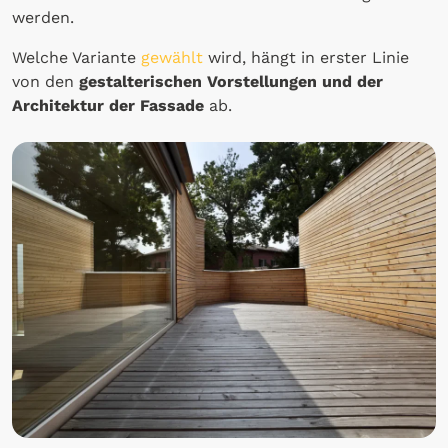
werden.
Welche Variante
gewählt
wird, hängt in erster Linie
von den
gestalterischen Vorstellungen und der
Architektur der Fassade
ab.