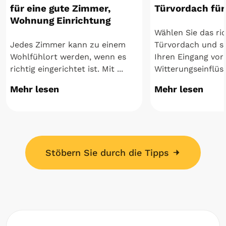
für eine gute Zimmer,
Türvordach für
Wohnung Einrichtung
Wählen Sie das ric
Jedes Zimmer kann zu einem
Türvordach und s
Wohlfühlort werden, wenn es
Ihren Eingang vor
richtig eingerichtet ist. Mit ...
Witterungseinflüsse
Mehr lesen
Mehr lesen
Stöbern Sie durch die Tipps