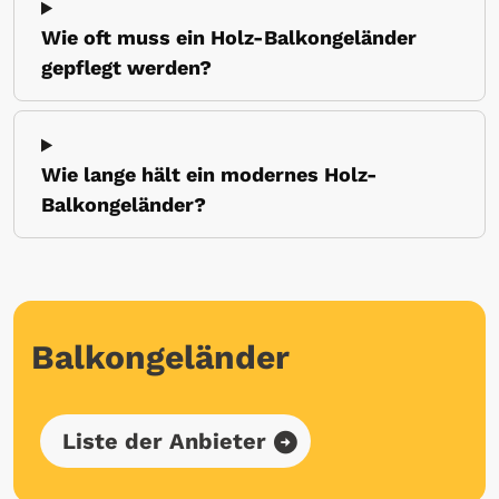
Wie oft muss ein Holz-Balkongeländer
gepflegt werden?
Wie lange hält ein modernes Holz-
Balkongeländer?
Balkongeländer
Liste der Anbieter