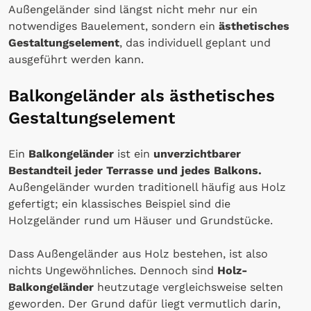
Außengeländer sind längst nicht mehr nur ein
notwendiges Bauelement, sondern ein
ästhetisches
Gestaltungselement
, das individuell geplant und
ausgeführt werden kann.
Balkongeländer als ästhetisches
Gestaltungselement
Ein
Balkongeländer
ist ein
unverzichtbarer
Bestandteil jeder Terrasse und jedes Balkons.
Außengeländer wurden traditionell häufig aus Holz
gefertigt; ein klassisches Beispiel sind die
Holzgeländer rund um Häuser und Grundstücke.
Dass Außengeländer aus Holz bestehen, ist also
nichts Ungewöhnliches. Dennoch sind
Holz-
Balkongeländer
heutzutage vergleichsweise selten
geworden. Der Grund dafür liegt vermutlich darin,