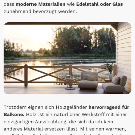
dass
moderne Materialien
wie
Edelstahl oder Glas
zunehmend bevorzugt werden.
Trotzdem eignen sich Holzgeländer
hervorragend für
Balkone.
Holz ist ein natürlicher Werkstoff mit einer
einzigartigen Ausstrahlung, die sich durch kein
anderes Material ersetzen lässt. Mit seinen warmen,