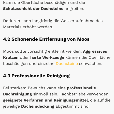
kann die Oberfläche beschädigen und die
Schutzschicht der Dachsteine
angreifen.
Dadurch kann langfristig die Wasseraufnahme des
Materials erhöht werden.
4.2 Schonende Entfernung von Moos
Moos sollte vorsichtig entfernt werden.
Aggressives
Kratzen
oder
harte Werkzeuge
können die Oberfläche
beschädigen und einzelne
Dachsteine
schwächen.
4.3 Professionelle Reinigung
Bei starkem Bewuchs kann eine
professionelle
Dachreinigung
sinnvoll sein. Fachbetriebe verwenden
geeignete Verfahren und Reinigungsmittel
, die auf die
jeweilige
Dacheindeckung
abgestimmt sind.