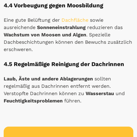
4.4 Vorbeugung gegen Moosbildung
Eine gute Belüftung der
Dachfläche
sowie
ausreichende
Sonneneinstrahlung
reduzieren das
Wachstum von Moosen und Algen
. Spezielle
Dachbeschichtungen können den Bewuchs zusätzlich
erschweren.
4.5 Regelmäßige Reinigung der Dachrinnen
Laub, Äste und andere Ablagerungen
sollten
regelmäßig aus Dachrinnen entfernt werden.
Verstopfte Dachrinnen können zu
Wasserstau
und
Feuchtigkeitsproblemen
führen.