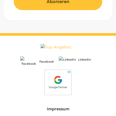
Abonieren
LinkedIn
Facebook
Impressum