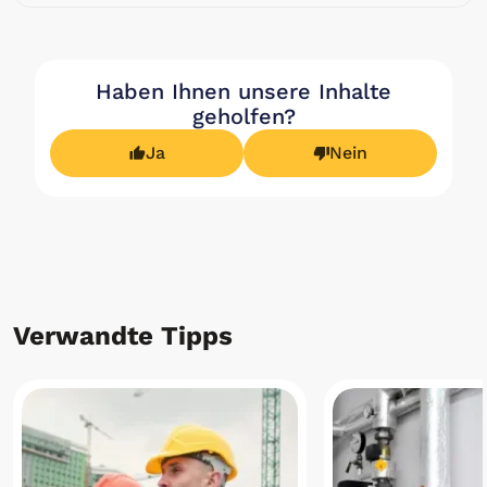
Haben Ihnen unsere Inhalte
geholfen?
Ja
Nein
Verwandte Tipps