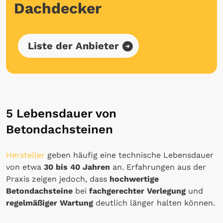
Dachdecker
Liste der Anbieter
5 Lebensdauer von
Betondachsteinen
Hersteller
geben häufig eine technische Lebensdauer
von etwa
30 bis 40 Jahren
an. Erfahrungen aus der
Praxis zeigen jedoch, dass
hochwertige
Betondachsteine
bei
fachgerechter Verlegung
und
regelmäßiger Wartung
deutlich länger halten können.