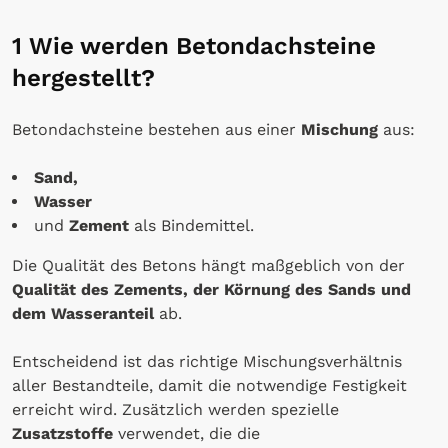
1 Wie werden Betondachsteine
hergestellt?
Betondachsteine bestehen aus einer
Mischung
aus:
Sand,
Wasser
und
Zement
als Bindemittel.
Die Qualität des Betons hängt maßgeblich von der
Qualität des Zements, der Körnung des Sands und
dem Wasseranteil
ab.
Entscheidend ist das richtige Mischungsverhältnis
aller Bestandteile, damit die notwendige Festigkeit
erreicht wird. Zusätzlich werden spezielle
Zusatzstoffe
verwendet, die die