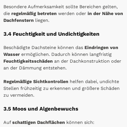
Besondere Aufmerksamkeit sollte Bereichen gelten,
die
regelmäßig betreten
werden oder
in der Nähe von
Dachfenstern
liegen.
3.4 Feuchtigkeit und Undichtigkeiten
Beschädigte Dachsteine können das
Eindringen von
Wasser
ermöglichen. Dadurch können langfristig
Feuchtigkeitsschäden
an der Dachkonstruktion oder
an der Dämmung entstehen.
Regelmäßige Sichtkontrollen
helfen dabei, undichte
Stellen frühzeitig zu erkennen und größere Schäden
zu vermeiden.
3.5 Moos und Algenbewuchs
Auf
schattigen Dachflächen
können sich: