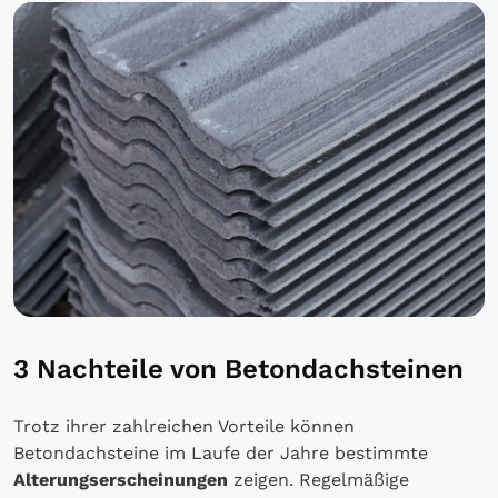
3 Nachteile von Betondachsteinen
Trotz ihrer zahlreichen Vorteile können
Betondachsteine im Laufe der Jahre bestimmte
Alterungserscheinungen
zeigen. Regelmäßige