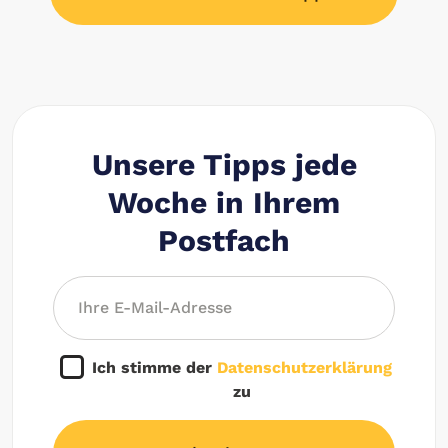
Unsere Tipps jede
Woche in Ihrem
Postfach
Ich stimme der
Datenschutzerklärung
zu