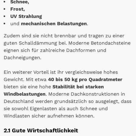
Schnee,
Frost,
UV Strahlung
und
mechanischen Belastungen
.
Zudem sind sie nicht brennbar und tragen zu einer
guten Schalldämmung bei. Moderne Betondachsteine
eignen sich für zahlreiche Dachformen und
Dachneigungen.
Ein weiterer Vorteil ist ihr vergleichsweise hohes
Gewicht. Mit etwa
40 bis 50 kg pro Quadratmeter
bieten sie eine hohe
Stabilität bei starken
Windbelastungen
. Moderne Dachkonstruktionen in
Deutschland werden grundsätzlich so ausgelegt, dass
sie sowohl Eigenlasten als auch Schnee und
Windlasten sicher aufnehmen können.
2.1 Gute Wirtschaftlichkeit