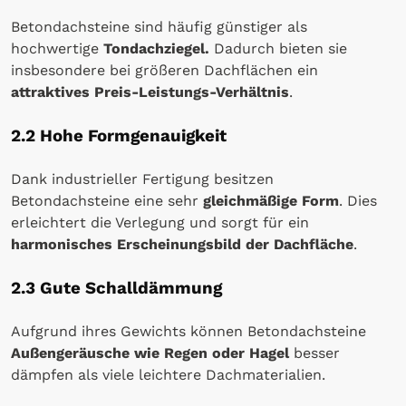
Betondachsteine sind häufig günstiger als
hochwertige
Tondachziegel.
Dadurch bieten sie
insbesondere bei größeren Dachflächen ein
attraktives Preis-Leistungs-Verhältnis
.
2.2 Hohe Formgenauigkeit
Dank industrieller Fertigung besitzen
Betondachsteine eine sehr
gleichmäßige Form
. Dies
erleichtert die Verlegung und sorgt für ein
harmonisches Erscheinungsbild der Dachfläche
.
2.3 Gute Schalldämmung
Aufgrund ihres Gewichts können Betondachsteine
Außengeräusche wie Regen oder Hagel
besser
dämpfen als viele leichtere Dachmaterialien.