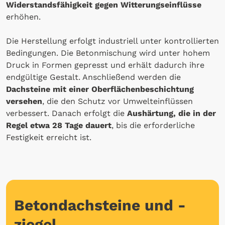
Widerstandsfähigkeit gegen Witterungseinflüsse
erhöhen.
Die Herstellung erfolgt industriell unter kontrollierten
Bedingungen. Die Betonmischung wird unter hohem
Druck in Formen gepresst und erhält dadurch ihre
endgültige Gestalt. Anschließend werden die
Dachsteine mit einer Oberflächenbeschichtung
versehen
, die den Schutz vor Umwelteinflüssen
verbessert. Danach erfolgt die
Aushärtung, die in der
Regel etwa 28 Tage dauert
, bis die erforderliche
Festigkeit erreicht ist.
Betondachsteine und -
ziegel