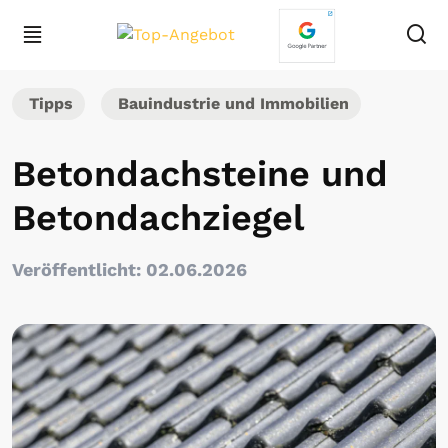
Tipps
Bauindustrie und Immobilien
Betondachsteine und
Betondachziegel
Veröffentlicht: 02.06.2026