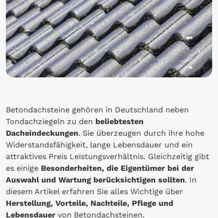
Betondachsteine gehören in Deutschland neben
Tondachziegeln zu den
beliebtesten
Dacheindeckungen
. Sie überzeugen durch ihre hohe
Widerstandsfähigkeit, lange Lebensdauer und ein
attraktives Preis Leistungsverhältnis. Gleichzeitig gibt
es einige
Besonderheiten, die Eigentümer bei der
Auswahl und Wartung berücksichtigen sollten
. In
diesem Artikel erfahren Sie alles Wichtige über
Herstellung, Vorteile, Nachteile, Pflege und
Lebensdauer
von Betondachsteinen.