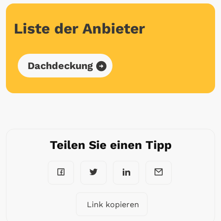
Liste der Anbieter
Dachdeckung
Teilen Sie einen Tipp
Link kopieren