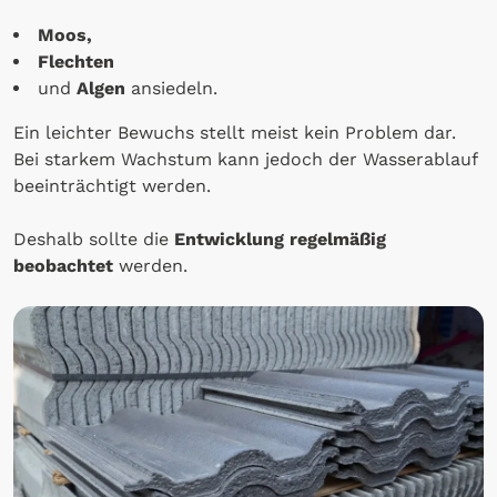
Moos,
Flechten
und
Algen
ansiedeln.
Ein leichter Bewuchs stellt meist kein Problem dar.
Bei starkem Wachstum kann jedoch der Wasserablauf
beeinträchtigt werden.
Deshalb sollte die
Entwicklung regelmäßig
beobachtet
werden.