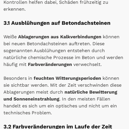
Kontrollen helfen dabei, Schäden frühzeitig zu
erkennen.
3.1 Ausblühungen auf Betondachsteinen
Weiße
Ablagerungen aus Kalkverbindungen
können
bei neuen Betondachsteinen auftreten. Diese
sogenannten Ausblühungen entstehen durch
natürliche chemische Prozesse im Beton und werden
häufig mit
Farbveränderungen
verwechselt.
Besonders in
feuchten Witterungsperioden
können
sie sichtbar werden. Mit der Zeit verschwinden diese
Ablagerungen meist durch
natürliche Bewitterung
und Sonneneinstrahlung
. In den meisten Fällen
handelt es sich um ein optisches und nicht um ein
technisches Problem.
3.2 Farbveränderungen im Laufe der Zeit