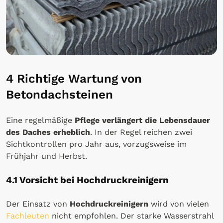
4 Richtige Wartung von
Betondachsteinen
Eine regelmäßige
Pflege verlängert die Lebensdauer
des Daches erheblich
. In der Regel reichen zwei
Sichtkontrollen pro Jahr aus, vorzugsweise im
Frühjahr und Herbst.
4.1 Vorsicht bei Hochdruckreinigern
Der Einsatz von
Hochdruckreinigern
wird von vielen
Fachleuten
nicht empfohlen. Der starke Wasserstrahl