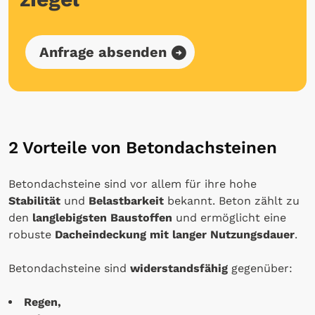
Anfrage absenden
2 Vorteile von Betondachsteinen
Betondachsteine sind vor allem für ihre hohe
Stabilität
und
Belastbarkeit
bekannt. Beton zählt zu
den
langlebigsten Baustoffen
und ermöglicht eine
robuste
Dacheindeckung mit langer Nutzungsdauer
.
Betondachsteine sind
widerstandsfähig
gegenüber:
Regen,