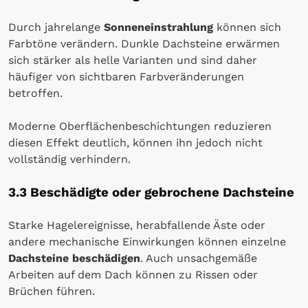
Durch jahrelange
Sonneneinstrahlung
können sich
Farbtöne verändern. Dunkle Dachsteine erwärmen
sich stärker als helle Varianten und sind daher
häufiger von sichtbaren Farbveränderungen
betroffen.
Moderne Oberflächenbeschichtungen reduzieren
diesen Effekt deutlich, können ihn jedoch nicht
vollständig verhindern.
3.3 Beschädigte oder gebrochene Dachsteine
Starke Hagelereignisse, herabfallende Äste oder
andere mechanische Einwirkungen können einzelne
Dachsteine beschädigen
. Auch unsachgemäße
Arbeiten auf dem Dach können zu Rissen oder
Brüchen führen.