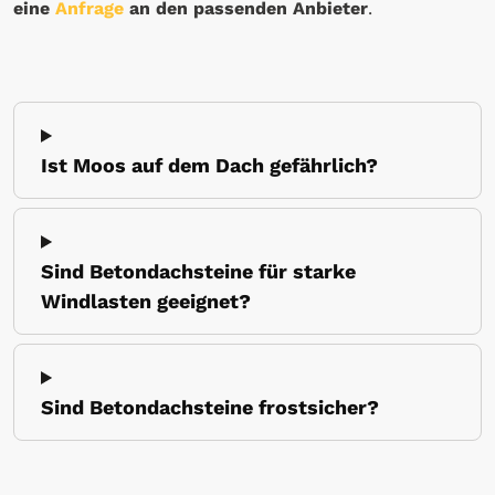
eine
Anfrage
an den passenden Anbieter
.
Ist Moos auf dem Dach gefährlich?
Sind Betondachsteine für starke
Windlasten geeignet?
Sind Betondachsteine frostsicher?