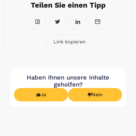
Teilen Sie einen Tipp
Link kopieren
Haben Ihnen unsere Inhalte
geholfen?
Ja
Nein