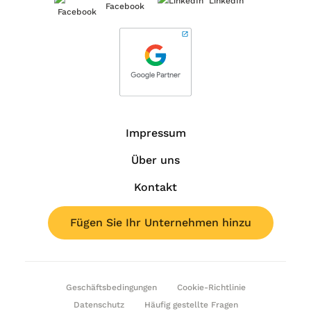
LinkedIn
Facebook
Impressum
Über uns
Kontakt
Fügen Sie Ihr Unternehmen hinzu
Geschäftsbedingungen
Cookie-Richtlinie
Datenschutz
Häufig gestellte Fragen