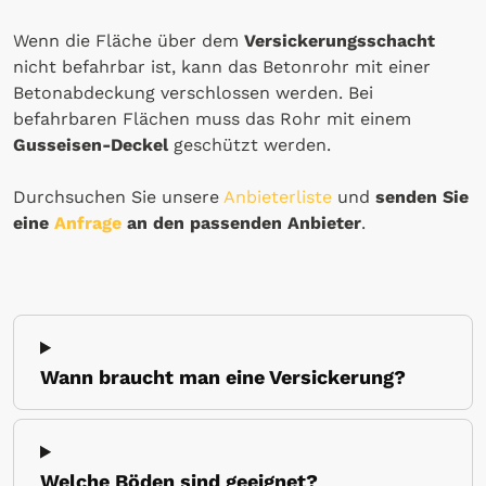
Wenn die Fläche über dem
Versickerungsschacht
nicht befahrbar ist, kann das Betonrohr mit einer
Betonabdeckung verschlossen werden. Bei
befahrbaren Flächen muss das Rohr mit einem
Gusseisen-Deckel
geschützt werden.
Durchsuchen Sie unsere
Anbieterliste
und
senden Sie
eine
Anfrage
an den passenden Anbieter
.
Wann braucht man eine Versickerung?
Welche Böden sind geeignet?