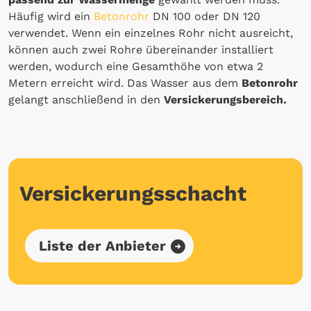
Häufig wird ein
Betonrohr
DN 100 oder DN 120
verwendet. Wenn ein einzelnes Rohr nicht ausreicht,
können auch zwei Rohre übereinander installiert
werden, wodurch eine Gesamthöhe von etwa 2
Metern erreicht wird. Das Wasser aus dem
Betonrohr
gelangt anschließend in den
Versickerungsbereich.
Versickerungsschacht
Liste der Anbieter