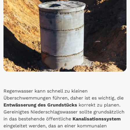
Regenwasser kann schnell zu kleinen
Überschwemmungen führen, daher ist es wichtig, die
Entwässerung des Grundstücks
korrekt zu planen.
Gereinigtes Niederschlagswasser sollte grundsätzlich
in das bestehende öffentliche
Kanalisationssystem
eingeleitet werden, das an einer kommunalen