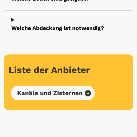
Welche Abdeckung ist notwendig?
Liste der Anbieter
Kanäle und Zisternen