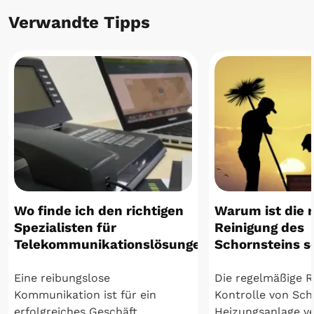
Verwandte Tipps
Wo finde ich den richtigen
Warum ist die 
Spezialisten für
Reinigung des
Telekommunikationslösungen?
Schornsteins s
Eine reibungslose
Die regelmäßige R
Kommunikation ist für ein
Kontrolle von Sch
erfolgreiches Geschäft
Heizungsanlage ve