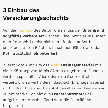
3 Einbau des
Versickerungsschachts
Vor dem
Einbau
des Betonrohrs muss der
Untergrund
sorgfältig vorbereitet
werden. Eine Betonierung unter
dem Rohr wird meist nicht empfohlen, außer bei
stark belasteten Flächen. In solchen Fällen wird das
Rohr zusätzlich
einbetoniert.
Zuerst wird rund um das
Rohr
Drainagematerial
mit
einer Körnung von 16 bis 32 mm eingebracht. Danach
wird ein spezielles Vlies oder eine Geotextilfolie
verlegt, um zu verhindern, dass sich Drainagematerial
und Erdreich vermischen. Auf das Vlies wird eine etwa
30 cm starke Schicht aus
Frostschutzmaterial
aufgebracht. Anschließend wird die Oberfläche
hergestellt.