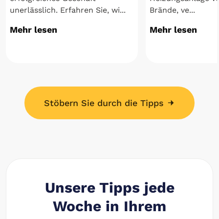
unerlässlich. Erfahren Sie, wi...
Brände, ve...
Mehr lesen
Mehr lesen
Stöbern Sie durch die Tipps
Unsere Tipps jede
Woche in Ihrem