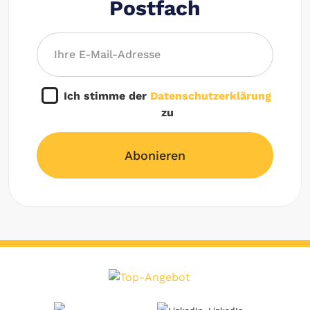
Postfach
Ich stimme der
Datenschutzerklärung
zu
Abonieren