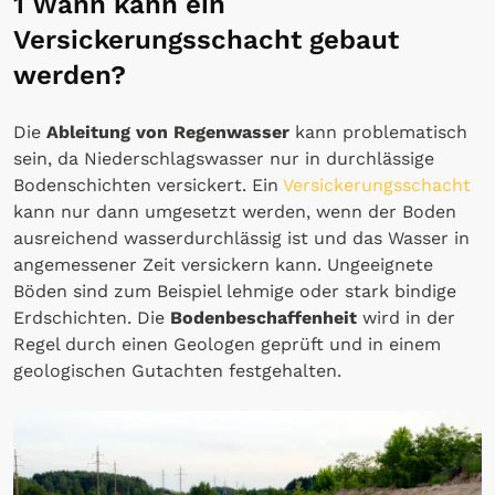
1 Wann kann ein
Versickerungsschacht gebaut
werden?
Die
Ableitung von Regenwasser
kann problematisch
sein, da Niederschlagswasser nur in durchlässige
Bodenschichten versickert. Ein
Versickerungsschacht
kann nur dann umgesetzt werden, wenn der Boden
ausreichend wasserdurchlässig ist und das Wasser in
angemessener Zeit versickern kann. Ungeeignete
Böden sind zum Beispiel lehmige oder stark bindige
Erdschichten. Die
Bodenbeschaffenheit
wird in der
Regel durch einen Geologen geprüft und in einem
geologischen Gutachten festgehalten.