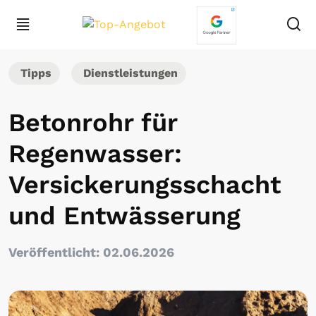
Tipps
Dienstleistungen
Betonrohr für
Regenwasser:
Versickerungsschacht
und Entwässerung
Veröffentlicht: 02.06.2026