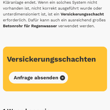
Kläranlage endet. Wenn ein solches System nicht
vorhanden ist, nicht korrekt ausgeführt wurde oder
unterdimensioniert ist, ist ein
Versickerungsschacht
erforderlich. Dafür kann auch ein ausreichend großes
Betonrohr für Regenwasser
verwendet werden.
Versickerungsschachten
Anfrage absenden